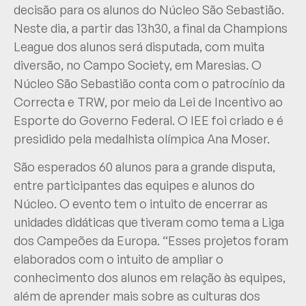
decisão para os alunos do Núcleo São Sebastião.
Neste dia, a partir das 13h30, a final da Champions
League dos alunos será disputada, com muita
diversão, no Campo Society, em Maresias. O
Núcleo São Sebastião conta com o patrocínio da
Correcta e TRW, por meio da Lei de Incentivo ao
Esporte do Governo Federal. O IEE foi criado e é
presidido pela medalhista olímpica Ana Moser.
São esperados 60 alunos para a grande disputa,
entre participantes das equipes e alunos do
Núcleo. O evento tem o intuito de encerrar as
unidades didáticas que tiveram como tema a Liga
dos Campeões da Europa. “Esses projetos foram
elaborados com o intuito de ampliar o
conhecimento dos alunos em relação às equipes,
além de aprender mais sobre as culturas dos