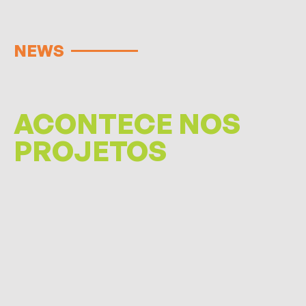
NEWS
ACONTECE NOS
PROJETOS