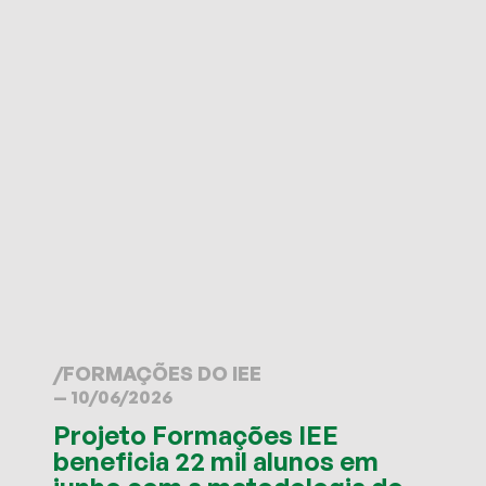
/
FORMAÇÕES DO IEE
— 10/06/2026
Projeto Formações IEE
beneficia 22 mil alunos em