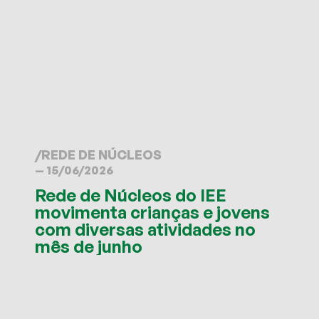
/
REDE DE NÚCLEOS
— 15/06/2026
Rede de Núcleos do IEE
movimenta crianças e jovens
com diversas atividades no
mês de junho