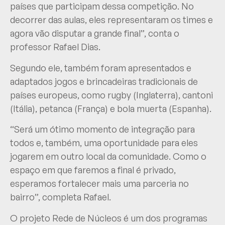
países que participam dessa competição. No
decorrer das aulas, eles representaram os times e
agora vão disputar a grande final”, conta o
professor Rafael Dias.
Segundo ele, também foram apresentados e
adaptados jogos e brincadeiras tradicionais de
países europeus, como rugby (Inglaterra), cantoni
(Itália), petanca (França) e bola muerta (Espanha).
“Será um ótimo momento de integração para
todos e, também, uma oportunidade para eles
jogarem em outro local da comunidade. Como o
espaço em que faremos a final é privado,
esperamos fortalecer mais uma parceria no
bairro”, completa Rafael.
O projeto Rede de Núcleos é um dos programas