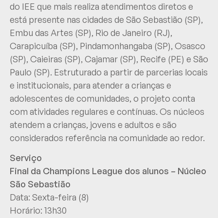
do IEE que mais realiza atendimentos diretos e
está presente nas cidades de São Sebastião (SP),
Embu das Artes (SP), Rio de Janeiro (RJ),
Carapicuíba (SP), Pindamonhangaba (SP), Osasco
(SP), Caieiras (SP), Cajamar (SP), Recife (PE) e São
Paulo (SP). Estruturado a partir de parcerias locais
e institucionais, para atender a crianças e
adolescentes de comunidades, o projeto conta
com atividades regulares e contínuas. Os núcleos
atendem a crianças, jovens e adultos e são
considerados referência na comunidade ao redor.
Serviço
Final da Champions League dos alunos – Núcleo
São Sebastião
Data: Sexta-feira (8)
Horário: 13h30