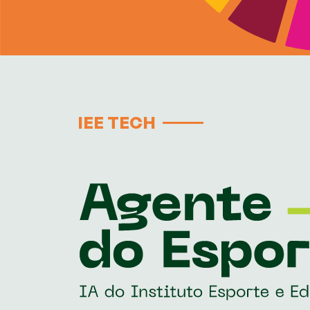
IEE TECH