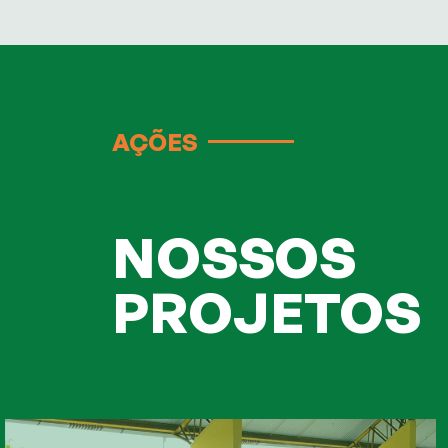
AÇÕES
NOSSOS
PROJETOS