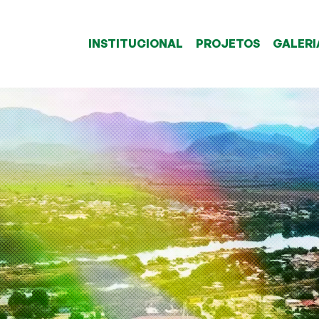
INSTITUCIONAL
PROJETOS
GALERI