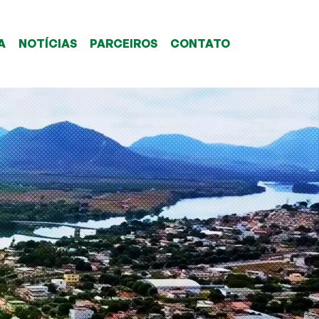
A
NOTÍCIAS
PARCEIROS
CONTATO