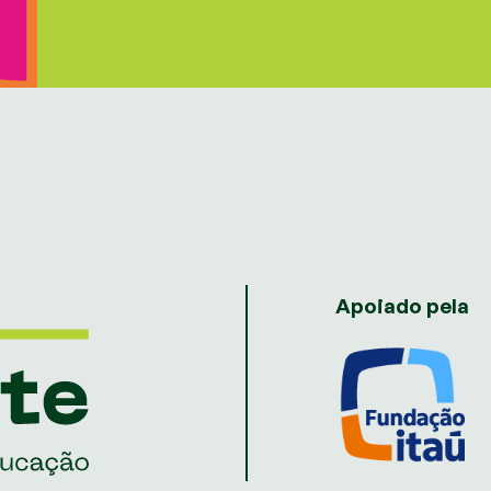
Apoiado pela