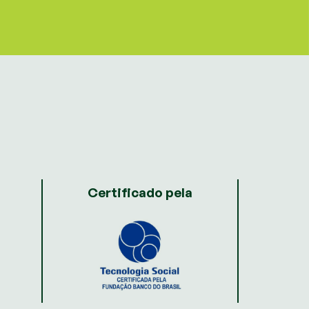
Certificado pela