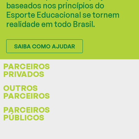
baseados nos princípios do
Esporte Educacional se tornem
realidade em todo Brasil.
SAIBA COMO AJUDAR
PARCEIROS
PRIVADOS
OUTROS
PARCEIROS
PARCEIROS
PÚBLICOS