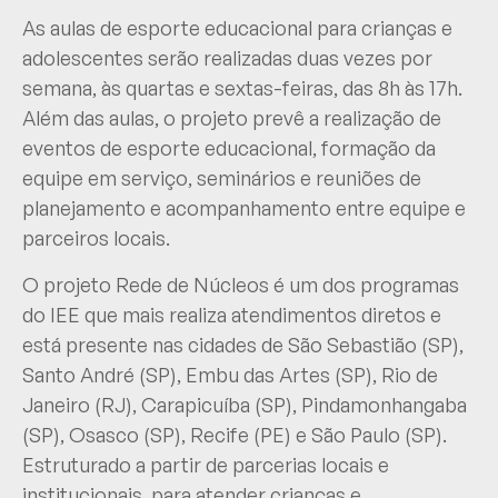
As aulas de esporte educacional para crianças e
adolescentes serão realizadas duas vezes por
semana, às quartas e sextas-feiras, das 8h às 17h.
Além das aulas, o projeto prevê a realização de
eventos de esporte educacional, formação da
equipe em serviço, seminários e reuniões de
planejamento e acompanhamento entre equipe e
parceiros locais.
O projeto Rede de Núcleos é um dos programas
do IEE que mais realiza atendimentos diretos e
está presente nas cidades de São Sebastião (SP),
Santo André (SP), Embu das Artes (SP), Rio de
Janeiro (RJ), Carapicuíba (SP), Pindamonhangaba
(SP), Osasco (SP), Recife (PE) e São Paulo (SP).
Estruturado a partir de parcerias locais e
institucionais, para atender crianças e