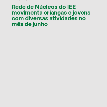
Rede de Núcleos do IEE
movimenta crianças e jovens
com diversas atividades no
mês de junho