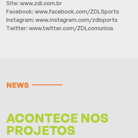
Site:
www.zdl.com.br
Facebook:
www.facebook.com/ZDLSports
Instagram:
www.instagram.com/zdlsports
Twitter:
www.twitter.com/ZDLcomunica
NEWS
ACONTECE NOS
PROJETOS