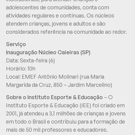
adolescentes de comunidades, conta com
atividades regulares e contínuas. Os núcleos
atendem crianças, jovens e adultos e são
considerados referência na comunidade ao redor.
Serviço
Inauguração Núcleo Caieiras (SP)
Data: Sexta-feira (6)
Horário: 10h
Local: EMEF Antônio Molinari (rua Maria
Margarida da Cruz, 850 – Jardim Marcelino)
Sobre o Instituto Esporte & Educação
– O
Instituto Esporte & Educação (IEE) foi criado em
2001, já atendeu a 3,1 milhões de crianças e jovens
em todo o Brasil e contribuiu para a formação de
mais de 50 mil professores e educadores.