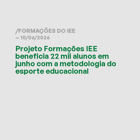
/
FORMAÇÕES DO IEE
— 10/06/2026
Projeto Formações IEE
beneficia 22 mil alunos em
junho com a metodologia do
esporte educacional