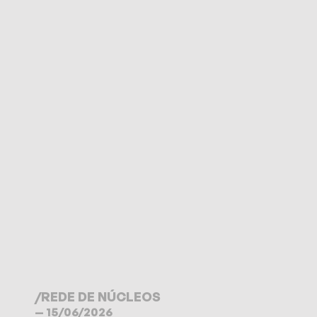
/
REDE DE NÚCLEOS
— 15/06/2026