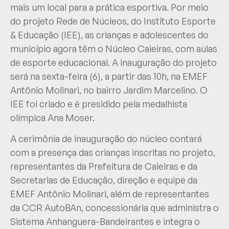
mais um local para a prática esportiva. Por meio
do projeto Rede de Núcleos, do Instituto Esporte
& Educação (IEE), as crianças e adolescentes do
município agora têm o Núcleo Caieiras, com aulas
de esporte educacional. A inauguração do projeto
será na sexta-feira (6), a partir das 10h, na EMEF
Antônio Molinari, no bairro Jardim Marcelino. O
IEE foi criado e é presidido pela medalhista
olímpica Ana Moser.
A cerimônia de inauguração do núcleo contará
com a presença das crianças inscritas no projeto,
representantes da Prefeitura de Caieiras e da
Secretarias de Educação, direção e equipe da
EMEF Antônio Molinari, além de representantes
da CCR AutoBAn, concessionária que administra o
Sistema Anhanguera-Bandeirantes e integra o