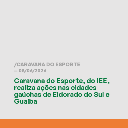
/
CARAVANA DO ESPORTE
— 08/06/2026
Caravana do Esporte, do IEE,
realiza ações nas cidades
gaúchas de Eldorado do Sul e
Guaíba