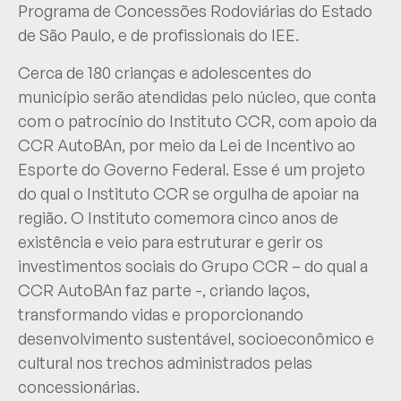
Programa de Concessões Rodoviárias do Estado
de São Paulo, e de profissionais do IEE.
Cerca de 180 crianças e adolescentes do
município serão atendidas pelo núcleo, que conta
com o patrocínio do Instituto CCR, com apoio da
CCR AutoBAn, por meio da Lei de Incentivo ao
Esporte do Governo Federal. Esse é um projeto
do qual o Instituto CCR se orgulha de apoiar na
região. O Instituto comemora cinco anos de
existência e veio para estruturar e gerir os
investimentos sociais do Grupo CCR – do qual a
CCR AutoBAn faz parte -, criando laços,
transformando vidas e proporcionando
desenvolvimento sustentável, socioeconômico e
cultural nos trechos administrados pelas
concessionárias.