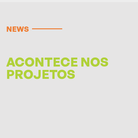
NEWS
ACONTECE NOS
PROJETOS