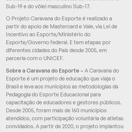
Sub-19 e do vôlei masculino Sub-17.
O Projeto Caravana do Esporte é realizado a
partir do apoio de Mastercard e Vale, via Lei de
Incentivo ao Esporte/Ministério do
Esporte/Governo federal. E tem etapas por
diferentes cidades do País desde 2005, em
parceria com o UNICEF.
Sobre a Caravana do Esporte –
A Caravana do
Esporte é um projeto de educação que viaja o
Brasil e leva aos municípios as metodologias da
Pedagogia do Esporte Educacional para
capacitação de educadores e gestores públicos.
Desde 2005, foram mais de 160 municípios
atendidos, com participação voluntária de atletas
convidados. A partir de 2020, o projeto implantou