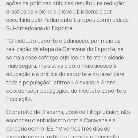
ações de políticas públicas resultou na redução
drástica da violência e levou Diadema a ser
escolhida pelo Parlamento Europeu como cidade
Sul-Americana do Esporte.
“O Instituto Esporte e Educação, por meio da
realização da etapa da Caravana do Esporte, se
soma a esse esforço público de tornar a cidade
mais segura, mais ativa e com mais acesso à
educação e à prática do esporte e do lazer para
toda a população”, afirmou Alexandre Arena,
coordenador pedagógico do Instituto Esporte e
Educação.
O prefeito de Diadema, José de Filippi Júnior, não
escondeu o entusiasmo com a Caravana e a
parceria com o IEE. “Vivemos três dias de
parceria com o Instituto Esporte e Educação.