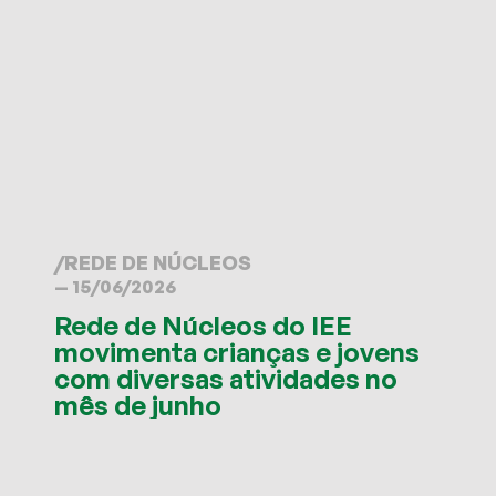
/
REDE DE NÚCLEOS
— 15/06/2026
Rede de Núcleos do IEE
movimenta crianças e jovens
com diversas atividades no
mês de junho