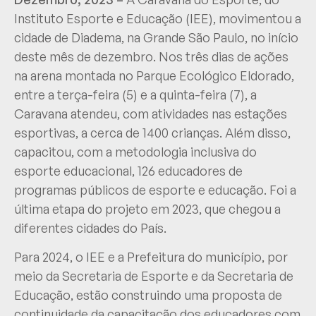
Instituto Esporte e Educação (IEE), movimentou a
cidade de Diadema, na Grande São Paulo, no início
deste mês de dezembro. Nos três dias de ações
na arena montada no Parque Ecológico Eldorado,
entre a terça-feira (5) e a quinta-feira (7), a
Caravana atendeu, com atividades nas estações
esportivas, a cerca de 1400 crianças. Além disso,
capacitou, com a metodologia inclusiva do
esporte educacional, 126 educadores de
programas públicos de esporte e educação. Foi a
última etapa do projeto em 2023, que chegou a
diferentes cidades do País.
Para 2024, o IEE e a Prefeitura do município, por
meio da Secretaria de Esporte e da Secretaria de
Educação, estão construindo uma proposta de
continuidade da capacitação dos educadores com