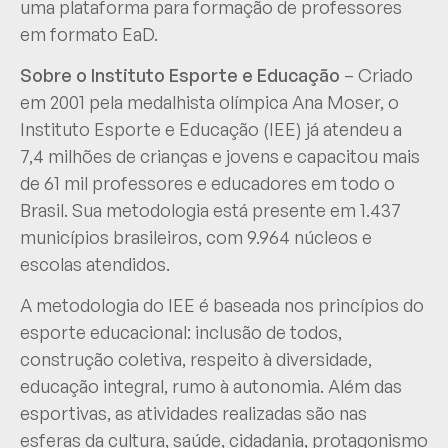
uma plataforma para formação de professores
em formato EaD.
Sobre o Instituto Esporte e Educação
– Criado
em 2001 pela medalhista olímpica Ana Moser, o
Instituto Esporte e Educação (IEE) já atendeu a
7,4 milhões de crianças e jovens e capacitou mais
de 61 mil professores e educadores em todo o
Brasil. Sua metodologia está presente em 1.437
municípios brasileiros, com 9.964 núcleos e
escolas atendidos.
A metodologia do IEE é baseada nos princípios do
esporte educacional: inclusão de todos,
construção coletiva, respeito à diversidade,
educação integral, rumo à autonomia. Além das
esportivas, as atividades realizadas são nas
esferas da cultura, saúde, cidadania, protagonismo