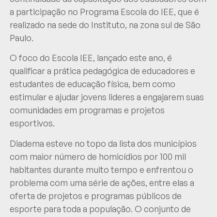
a participação no Programa Escola do IEE, que é
realizado na sede do Instituto, na zona sul de São
Paulo.
O foco do Escola IEE, lançado este ano, é
qualificar a prática pedagógica de educadores e
estudantes de educação física, bem como
estimular e ajudar jovens lideres a engajarem suas
comunidades em programas e projetos
esportivos.
Diadema esteve no topo da lista dos municípios
com maior número de homicídios por 100 mil
habitantes durante muito tempo e enfrentou o
problema com uma série de ações, entre elas a
oferta de projetos e programas públicos de
esporte para toda a população. O conjunto de