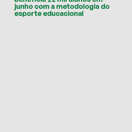
junho com a metodologia do
esporte educacional