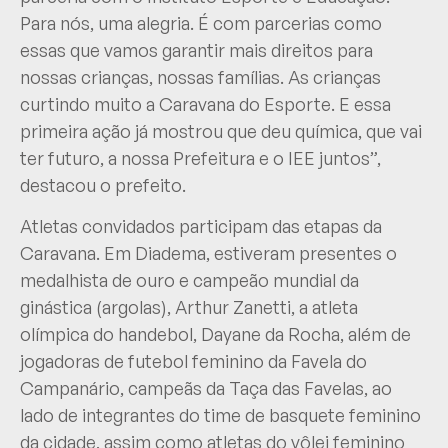
Para nós, uma alegria. É com parcerias como
essas que vamos garantir mais direitos para
nossas crianças, nossas famílias. As crianças
curtindo muito a Caravana do Esporte. E essa
primeira ação já mostrou que deu química, que vai
ter futuro, a nossa Prefeitura e o IEE juntos”,
destacou o prefeito.
Atletas convidados participam das etapas da
Caravana. Em Diadema, estiveram presentes o
medalhista de ouro e campeão mundial da
ginástica (argolas), Arthur Zanetti, a atleta
olímpica do handebol, Dayane da Rocha, além de
jogadoras de futebol feminino da Favela do
Campanário, campeãs da Taça das Favelas, ao
lado de integrantes do time de basquete feminino
da cidade, assim como atletas do vôlei feminino