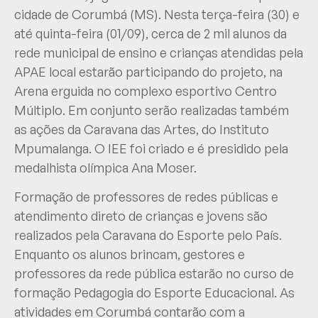
cidade de Corumbá (MS). Nesta terça-feira (30) e
até quinta-feira (01/09), cerca de 2 mil alunos da
rede municipal de ensino e crianças atendidas pela
APAE local estarão participando do projeto, na
Arena erguida no complexo esportivo Centro
Múltiplo. Em conjunto serão realizadas também
as ações da Caravana das Artes, do Instituto
Mpumalanga. O IEE foi criado e é presidido pela
medalhista olímpica Ana Moser.
Formação de professores de redes públicas e
atendimento direto de crianças e jovens são
realizados pela Caravana do Esporte pelo País.
Enquanto os alunos brincam, gestores e
professores da rede pública estarão no curso de
formação Pedagogia do Esporte Educacional. As
atividades em Corumbá contarão com a