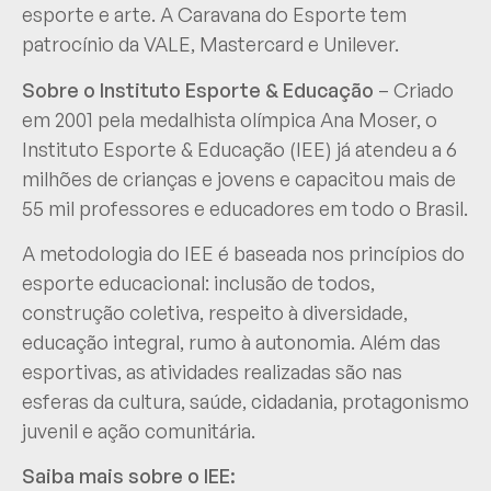
esporte e arte. A Caravana do Esporte tem
patrocínio da VALE, Mastercard e Unilever.
Sobre o Instituto Esporte & Educação
– Criado
em 2001 pela medalhista olímpica Ana Moser, o
Instituto Esporte & Educação (IEE) já atendeu a 6
milhões de crianças e jovens e capacitou mais de
55 mil professores e educadores em todo o Brasil.
A metodologia do IEE é baseada nos princípios do
esporte educacional: inclusão de todos,
construção coletiva, respeito à diversidade,
educação integral, rumo à autonomia. Além das
esportivas, as atividades realizadas são nas
esferas da cultura, saúde, cidadania, protagonismo
juvenil e ação comunitária.
Saiba mais sobre o IEE: