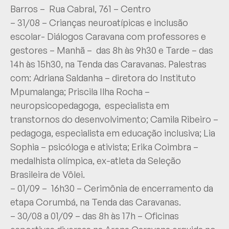
Barros – Rua Cabral, 761 – Centro
– 31/08 – Crianças neuroatípicas e inclusão
escolar- Diálogos Caravana com professores e
gestores – Manhã – das 8h às 9h30 e Tarde – das
14h às 15h30, na Tenda das Caravanas. Palestras
com: Adriana Saldanha – diretora do Instituto
Mpumalanga; Priscila Ilha Rocha –
neuropsicopedagoga, especialista em
transtornos do desenvolvimento; Camila Ribeiro –
pedagoga, especialista em educação inclusiva; Lia
Sophia – psicóloga e ativista; Erika Coimbra –
medalhista olímpica, ex-atleta da Seleção
Brasileira de Vôlei.
– 01/09 – 16h30 – Cerimônia de encerramento da
etapa Corumbá, na Tenda das Caravanas.
– 30/08 a 01/09 – das 8h às 17h – Oficinas