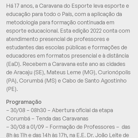
Há 17 anos, a Caravana do Esporte leva esporte e
educação para todo o País, com a aplicação da
metodologia para formação continuada em
esporte educacional. Esta edição 2022 conta com
atendimento presencial de professores e
estudantes das escolas públicas e formações de
educadores em formatos presencial e à distância
(EaD). Recebem a Caravana este ano as cidades
de Aracaju (SE), Mateus Leme (MG), Curionópolis
(PA), Corumbá (MS) e Cabo de Santo Agostinho
(PE).
Programação
– 30/08 – 08h30 – Abertura oficial da etapa
Corumbá – Tenda das Caravanas
– 30/08 a 01/09 – Formação de Professores – das
8h às 11h e das 14h às 17h, na E.E. Dr. João Leite de