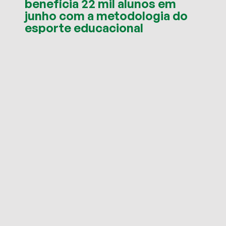
beneficia 22 mil alunos em
junho com a metodologia do
esporte educacional