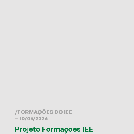
/
FORMAÇÕES DO IEE
— 10/06/2026
Projeto Formações IEE