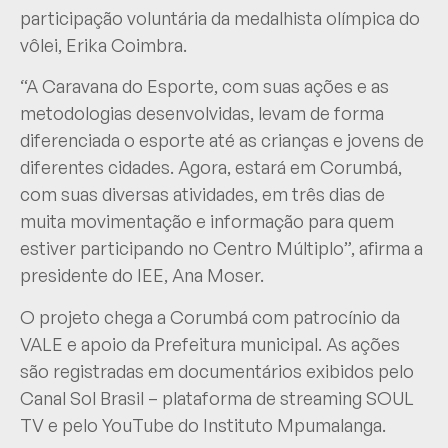
participação voluntária da medalhista olímpica do
vôlei, Erika Coimbra.
“A Caravana do Esporte, com suas ações e as
metodologias desenvolvidas, levam de forma
diferenciada o esporte até as crianças e jovens de
diferentes cidades. Agora, estará em Corumbá,
com suas diversas atividades, em três dias de
muita movimentação e informação para quem
estiver participando no Centro Múltiplo”, afirma a
presidente do IEE, Ana Moser.
O projeto chega a Corumbá com patrocínio da
VALE e apoio da Prefeitura municipal. As ações
são registradas em documentários exibidos pelo
Canal Sol Brasil – plataforma de streaming SOUL
TV e pelo YouTube do Instituto Mpumalanga.