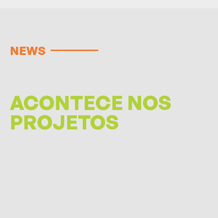
NEWS
ACONTECE NOS
PROJETOS