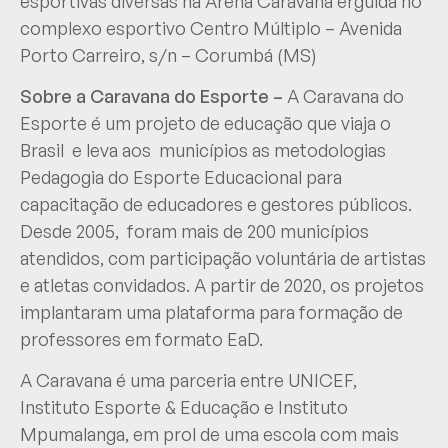
esportivas diversas na Arena Caravana erguida no
complexo esportivo Centro Múltiplo – Avenida
Porto Carreiro, s/n – Corumbá (MS)
Sobre a Caravana do Esporte –
A Caravana do
Esporte é um projeto de educação que viaja o
Brasil e leva aos municípios as metodologias
Pedagogia do Esporte Educacional para
capacitação de educadores e gestores públicos.
Desde 2005, foram mais de 200 municípios
atendidos, com participação voluntária de artistas
e atletas convidados. A partir de 2020, os projetos
implantaram uma plataforma para formação de
professores em formato EaD.
A Caravana é uma parceria entre UNICEF,
Instituto Esporte & Educação e Instituto
Mpumalanga, em prol de uma escola com mais