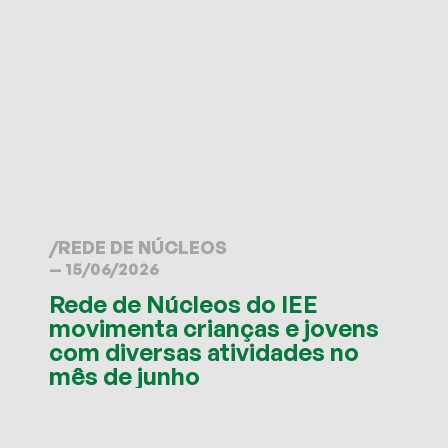
/
REDE DE NÚCLEOS
— 15/06/2026
Rede de Núcleos do IEE
movimenta crianças e jovens
com diversas atividades no
mês de junho