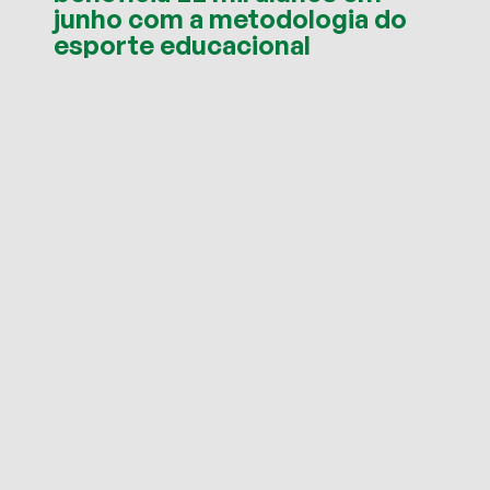
junho com a metodologia do
esporte educacional