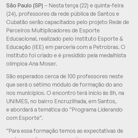
São Paulo (SP)
– Nesta terça (22) e quinta-feira
(24), professores da rede pública de Santos e
Cubatão serão capacitados pelo projeto Rede de
Parceiros Multiplicadores de Esporte
Educacional, realizado pelo Instituto Esporte &
Educação (IEE) em parceria com a Petrobras. O
Instituto foi criado e é presidido pela medalhista
olímpica Ana Moser.
São esperados cerca de 100 professores neste
que será o sétimo módulo de formação do ano
nos municípios. O encontro terá início às 8h, na
UNIMES, no bairro Encruzilhada, em Santos,
e abordará a temática do “Programa Liderando
com Esporte”.
“Para essa formação temos as expectativas de