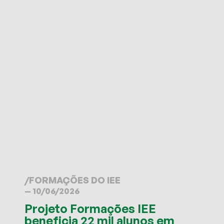
/
FORMAÇÕES DO IEE
— 10/06/2026
Projeto Formações IEE
beneficia 22 mil alunos em