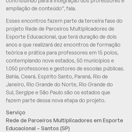
contribuindo para a integração dos professores e
ampliação de conteúdo”, fala.
Esses encontros fazem parte da terceira fase do
projeto Rede de Parceiros Multiplicadores de
Esporte Educacional, que terá duração de dois
anos e que realizará dez encontros de formação
teórica e prática para professores em 15 polos,
contemplando nove estados, 50 municípios e
1.050 professores e gestores de escolas públicas.
Bahia, Ceará, Espírito Santo, Paraná, Rio de
Janeiro, Rio Grande do Norte, Rio Grande do
Sul, Sergipe e São Paulo são os estados que
fazem parte dessa nova etapa do projeto.
Serviço
Rede de Parceiros Multiplicadores em Esporte
Educacional – Santos (SP)