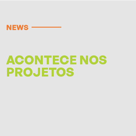
NEWS
ACONTECE NOS
PROJETOS