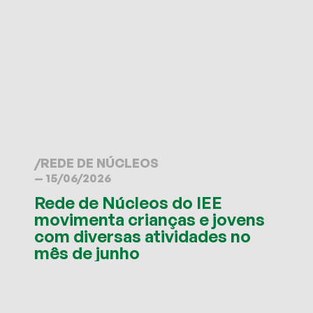
/
REDE DE NÚCLEOS
— 15/06/2026
Rede de Núcleos do IEE
movimenta crianças e jovens
com diversas atividades no
mês de junho