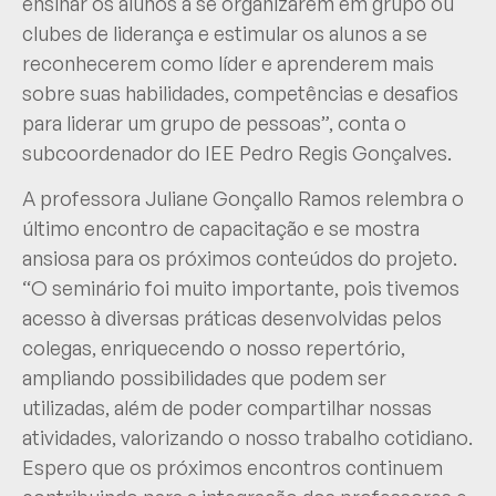
ensinar os alunos a se organizarem em grupo ou
clubes de liderança e estimular os alunos a se
reconhecerem como líder e aprenderem mais
sobre suas habilidades, competências e desafios
para liderar um grupo de pessoas”, conta o
subcoordenador do IEE Pedro Regis Gonçalves.
A professora Juliane Gonçallo Ramos relembra o
último encontro de capacitação e se mostra
ansiosa para os próximos conteúdos do projeto.
“O seminário foi muito importante, pois tivemos
acesso à diversas práticas desenvolvidas pelos
colegas, enriquecendo o nosso repertório,
ampliando possibilidades que podem ser
utilizadas, além de poder compartilhar nossas
atividades, valorizando o nosso trabalho cotidiano.
Espero que os próximos encontros continuem