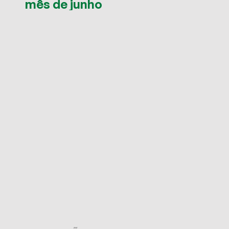
mês de junho