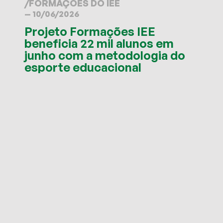
/
FORMAÇÕES DO IEE
— 10/06/2026
Projeto Formações IEE
beneficia 22 mil alunos em
junho com a metodologia do
esporte educacional