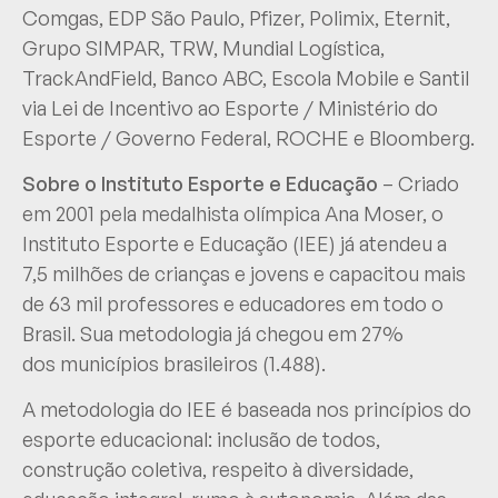
Comgas, EDP São Paulo, Pfizer, Polimix, Eternit,
Grupo SIMPAR, TRW, Mundial Logística,
TrackAndField, Banco ABC, Escola Mobile e Santil
via Lei de Incentivo ao Esporte / Ministério do
Esporte / Governo Federal, ROCHE e Bloomberg.
Sobre o Instituto Esporte e Educação
– Criado
em 2001 pela medalhista olímpica Ana Moser, o
Instituto Esporte e Educação (IEE) já atendeu a
7,5 milhões de crianças e jovens e capacitou mais
de 63 mil professores e educadores em todo o
Brasil. Sua metodologia já chegou em 27%
dos municípios brasileiros (1.488).
A metodologia do IEE é baseada nos princípios do
esporte educacional: inclusão de todos,
construção coletiva, respeito à diversidade,