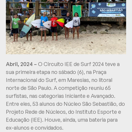
Abril, 2024 –
O Circuito IEE de Surf 2024 teve a
sua primeira etapa no sábado (6), na Praça
Internacional do Surf, em Maresias, no litoral
norte de São Paulo. A competição reuniu 65
surfistas, nas categorias Iniciante e Avançado.
Entre eles, 53 alunos do Núcleo São Sebastião, do
Projeto Rede de Núcleos, do Instituto Esporte e
Educação (IEE). Houve, ainda, uma bateria para
ex-alunos e convidados.