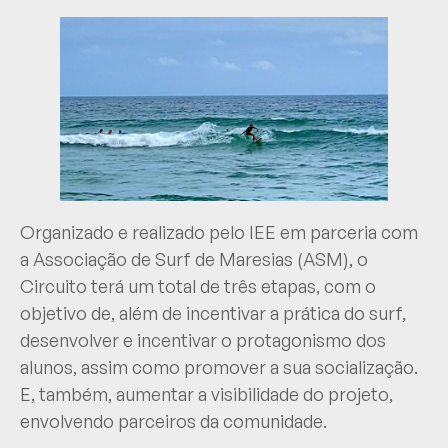
Organizado e realizado pelo IEE em parceria com
a Associação de Surf de Maresias (ASM), o
Circuito terá um total de três etapas, com o
objetivo de, além de incentivar a prática do surf,
desenvolver e incentivar o protagonismo dos
alunos, assim como promover a sua socialização.
E, também, aumentar a visibilidade do projeto,
envolvendo parceiros da comunidade.