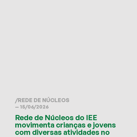
/
REDE DE NÚCLEOS
— 15/06/2026
Rede de Núcleos do IEE
movimenta crianças e jovens
com diversas atividades no