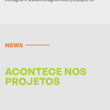
NEWS
ACONTECE NOS
PROJETOS