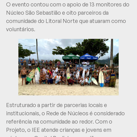
O evento contou com o apoio de 13 monitores do
Núcleo São Sebastião e oito parceiros da
comunidade do Litoral Norte que atuaram como
voluntários.
Estruturado a partir de parcerias locais e
institucionais, o Rede de Núcleos é considerado
referência na comunidade ao redor. Com o
Projeto, o IEE atende crianças e jovens em