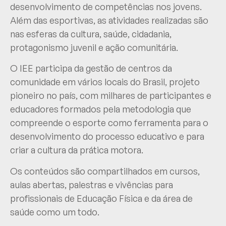
desenvolvimento de competências nos jovens.
Além das esportivas, as atividades realizadas são
nas esferas da cultura, saúde, cidadania,
protagonismo juvenil e ação comunitária.
O IEE participa da gestão de centros da
comunidade em vários locais do Brasil, projeto
pioneiro no país, com milhares de participantes e
educadores formados pela metodologia que
compreende o esporte como ferramenta para o
desenvolvimento do processo educativo e para
criar a cultura da prática motora.
Os conteúdos são compartilhados em cursos,
aulas abertas, palestras e vivências para
profissionais de Educação Física e da área de
saúde como um todo.