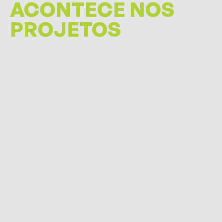
ACONTECE NOS
PROJETOS