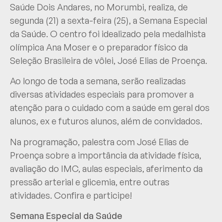
Saúde Dois Andares, no Morumbi, realiza, de
segunda (21) a sexta-feira (25), a Semana Especial
da Saúde. O centro foi idealizado pela medalhista
olímpica Ana Moser e o preparador físico da
Seleção Brasileira de vôlei, José Elias de Proença.
Ao longo de toda a semana, serão realizadas
diversas atividades especiais para promover a
atenção para o cuidado com a saúde em geral dos
alunos, ex e futuros alunos, além de convidados.
Na programação, palestra com José Elias de
Proença sobre a importância da atividade física,
avaliação do IMC, aulas especiais, aferimento da
pressão arterial e glicemia, entre outras
atividades. Confira e participe!
Semana Especial da Saúde