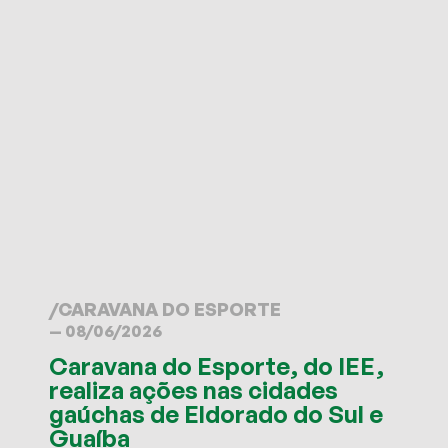
/
CARAVANA DO ESPORTE
— 08/06/2026
Caravana do Esporte, do IEE,
realiza ações nas cidades
gaúchas de Eldorado do Sul e
Guaíba