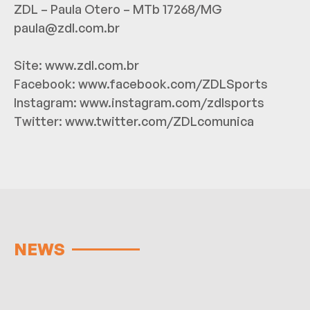
ZDL – Paula Otero – MTb 17268/MG
paula@zdl.com.br
Site:
www.zdl.com.br
Facebook:
www.facebook.com/ZDLSports
Instagram:
www.instagram.com/zdlsports
Twitter:
www.twitter.com/ZDLcomunica
NEWS