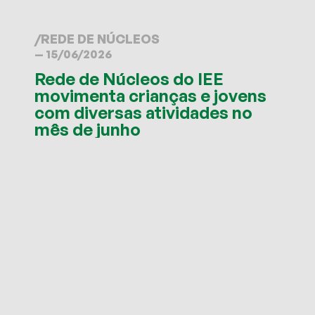
/
REDE DE NÚCLEOS
— 15/06/2026
Rede de Núcleos do IEE
movimenta crianças e jovens
com diversas atividades no
mês de junho