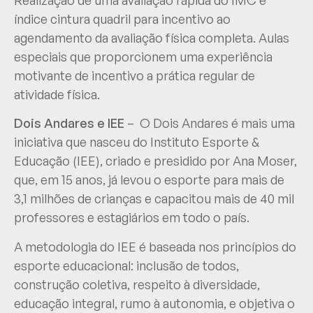
Realização de uma avaliação rápida do IMC e
índice cintura quadril para incentivo ao
agendamento da avaliação física completa. Aulas
especiais que proporcionem uma experiência
motivante de incentivo a prática regular de
atividade física.
Dois Andares e IEE
– O Dois Andares é mais uma
iniciativa que nasceu do Instituto Esporte &
Educação (IEE), criado e presidido por Ana Moser,
que, em 15 anos, já levou o esporte para mais de
3,1 milhões de crianças e capacitou mais de 40 mil
professores e estagiários em todo o país.
A metodologia do IEE é baseada nos princípios do
esporte educacional: inclusão de todos,
construção coletiva, respeito à diversidade,
educação integral, rumo à autonomia, e objetiva o