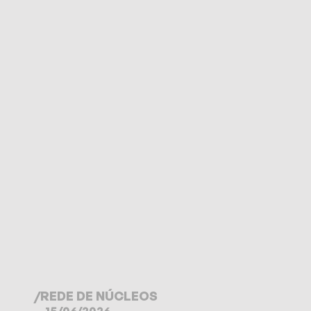
/
REDE DE NÚCLEOS