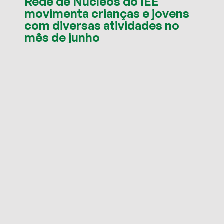
Rede de Núcleos do IEE
movimenta crianças e jovens
com diversas atividades no
mês de junho