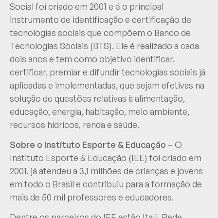
Social foi criado em 2001 e é o principal
instrumento de identificação e certificação de
tecnologias sociais que compõem o Banco de
Tecnologias Sociais (BTS). Ele é realizado a cada
dois anos e tem como objetivo identificar,
certificar, premiar e difundir tecnologias sociais já
aplicadas e implementadas, que sejam efetivas na
solução de questões relativas à alimentação,
educação, energia, habitação, meio ambiente,
recursos hídricos, renda e saúde.
Sobre o Instituto Esporte & Educação
– O
Instituto Esporte & Educação (IEE) foi criado em
2001, já atendeu a 3,1 milhões de crianças e jovens
em todo o Brasil e contribuiu para a formação de
mais de 50 mil professores e educadores.
Dentre os parceiros do IEE estão Itaú, Rede,