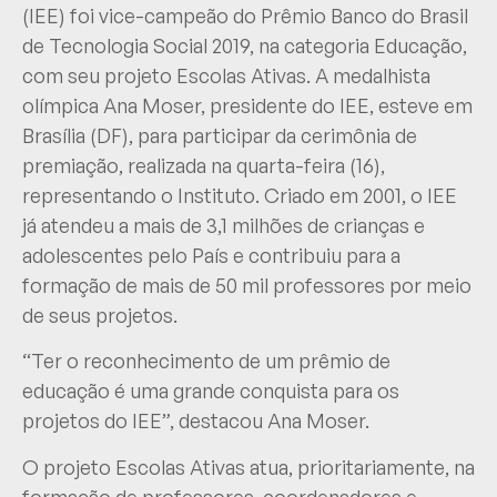
(IEE) foi vice-campeão do Prêmio Banco do Brasil
de Tecnologia Social 2019, na categoria Educação,
com seu projeto Escolas Ativas. A medalhista
olímpica Ana Moser, presidente do IEE, esteve em
Brasília (DF), para participar da cerimônia de
premiação, realizada na quarta-feira (16),
representando o Instituto. Criado em 2001, o IEE
já atendeu a mais de 3,1 milhões de crianças e
adolescentes pelo País e contribuiu para a
formação de mais de 50 mil professores por meio
de seus projetos.
“Ter o reconhecimento de um prêmio de
educação é uma grande conquista para os
projetos do IEE”, destacou Ana Moser.
O projeto Escolas Ativas atua, prioritariamente, na
formação de professores, coordenadores e