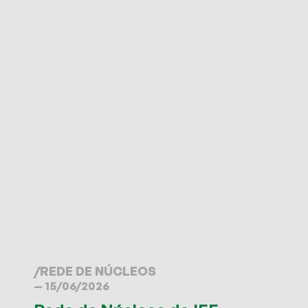
/
REDE DE NÚCLEOS
— 15/06/2026