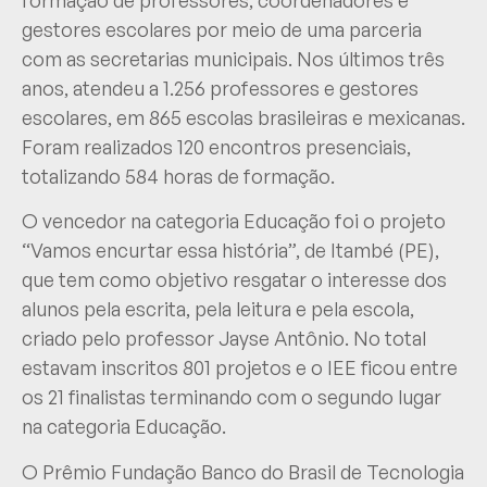
gestores escolares por meio de uma parceria
com as secretarias municipais. Nos últimos três
anos, atendeu a 1.256 professores e gestores
escolares, em 865 escolas brasileiras e mexicanas.
Foram realizados 120 encontros presenciais,
totalizando 584 horas de formação.
O vencedor na categoria Educação foi o projeto
“Vamos encurtar essa história”, de Itambé (PE),
que tem como objetivo resgatar o interesse dos
alunos pela escrita, pela leitura e pela escola,
criado pelo professor Jayse Antônio. No total
estavam inscritos 801 projetos e o IEE ficou entre
os 21 finalistas terminando com o segundo lugar
na categoria Educação.
O Prêmio Fundação Banco do Brasil de Tecnologia