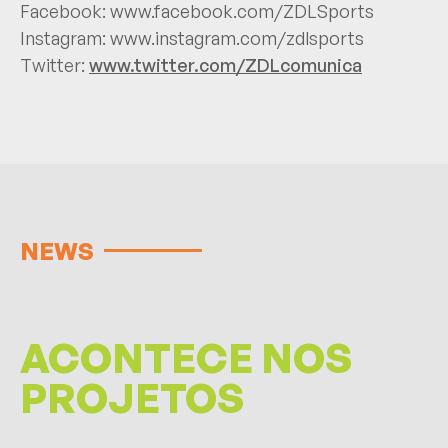
Facebook:
www.facebook.com/ZDLSports
Instagram:
www.instagram.com/zdlsports
Twitter:
www.twitter.com/ZDLcomunica
NEWS
ACONTECE NOS
PROJETOS