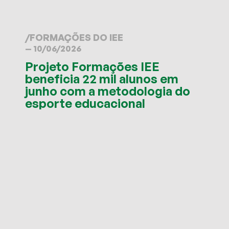
/
FORMAÇÕES DO IEE
— 10/06/2026
Projeto Formações IEE
beneficia 22 mil alunos em
junho com a metodologia do
esporte educacional