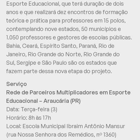
Esporte Educacional, que terá duração de dois
anos e que realizará dez encontros de formação
teórica e prática para professores em 15 polos,
contemplando nove estados, 50 municípios e
1.050 professores e gestores de escolas públicas.
Bahia, Ceará, Espírito Santo, Paraná, Rio de
Janeiro, Rio Grande do Norte, Rio Grande do
Sul, Sergipe e São Paulo são os estados que
fazem parte dessa nova etapa do projeto.
Serviço
Rede de Parceiros Multiplicadores em Esporte
Educacional – Araucária (PR)
Data: Terça-feira (3)
Horário: 8h às 17h
Local: Escola Municipal Ibraim Antônio Mansur
(rua Nossa Senhora dos Remédios, nº 1360)