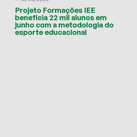
Projeto Formações IEE
beneficia 22 mil alunos em
junho com a metodologia do
esporte educacional