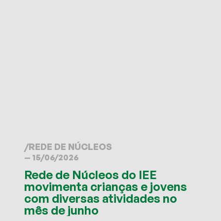
/
REDE DE NÚCLEOS
— 15/06/2026
Rede de Núcleos do IEE
movimenta crianças e jovens
com diversas atividades no
mês de junho