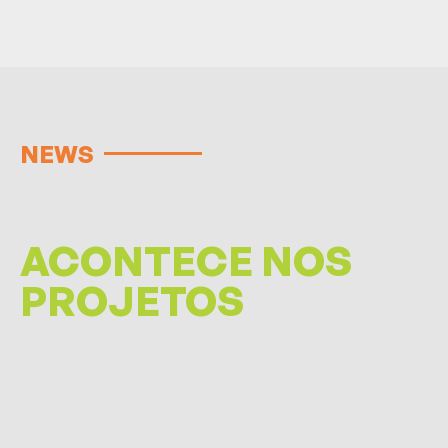
NEWS
ACONTECE NOS
PROJETOS