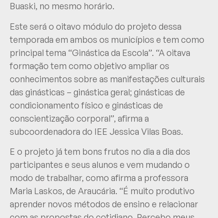
Buaski, no mesmo horário.
Este será o oitavo módulo do projeto dessa
temporada em ambos os municípios e tem como
principal tema “Ginástica da Escola”. “A oitava
formação tem como objetivo ampliar os
conhecimentos sobre as manifestações culturais
das ginásticas – ginástica geral; ginásticas de
condicionamento físico e ginásticas de
conscientização corporal”, afirma a
subcoordenadora do IEE Jessica Vilas Boas.
E o projeto já tem bons frutos no dia a dia dos
participantes e seus alunos e vem mudando o
modo de trabalhar, como afirma a professora
Maria Laskos, de Araucária. “É muito produtivo
aprender novos métodos de ensino e relacionar
com as propostas do cotidiano. Percebo meus