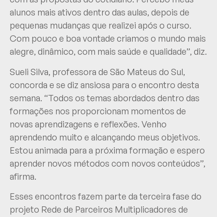
alunos mais ativos dentro das aulas, depois de
pequenas mudanças que realizei após o curso.
Com pouco e boa vontade criamos o mundo mais
alegre, dinâmico, com mais saúde e qualidade”, diz.
Sueli Silva, professora de São Mateus do Sul,
concorda e se diz ansiosa para o encontro desta
semana. “Todos os temas abordados dentro das
formações nos proporcionam momentos de
novas aprendizagens e reflexões. Venho
aprendendo muito e alcançando meus objetivos.
Estou animada para a próxima formação e espero
aprender novos métodos com novos conteúdos”,
afirma.
Esses encontros fazem parte da terceira fase do
projeto Rede de Parceiros Multiplicadores de