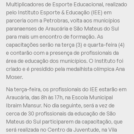
Multiplicadores de Esporte Educacional, realizado
pelo Instituto Esporte & Educação (IEE) em
parceria com a Petrobras, volta aos municípios
paranaenses de Araucária e São Mateus do Sul
para mais um encontro de formação. As
capacitações serão na terça (3) e quarta-feira (4)
e contarão com a presença de profissionais da
área de educação dos municípios. O Instituto foi
criado e é presidido pela medalhista olímpica Ana
Moser.
Na terça-feira, os profissionais do IEE estarão em
Araucária, das 8h às 17h, na Escola Municipal
Ibraim Mansur. No dia seguinte, será a vez de
cerca de 30 profissionais da educação de São
Mateus do Sul participarem da capacitação, que
será realizada no Centro da Juventude, na Vila