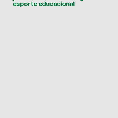
esporte educacional