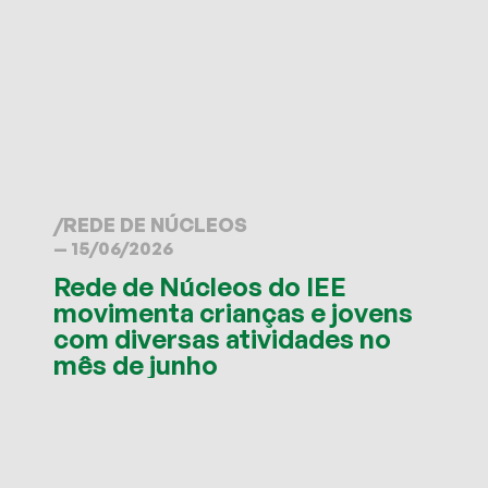
/
REDE DE NÚCLEOS
— 15/06/2026
Rede de Núcleos do IEE
movimenta crianças e jovens
com diversas atividades no
mês de junho