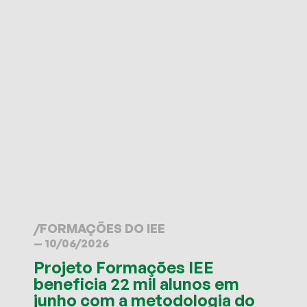
/
FORMAÇÕES DO IEE
— 10/06/2026
Projeto Formações IEE
beneficia 22 mil alunos em
junho com a metodologia do