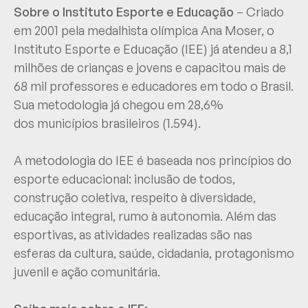
Sobre o Instituto Esporte e Educação
– Criado
em 2001 pela medalhista olímpica Ana Moser, o
Instituto Esporte e Educação (IEE) já atendeu a 8,1
milhões de crianças e jovens e capacitou mais de
68 mil professores e educadores em todo o Brasil.
Sua metodologia já chegou em 28,6%
dos municípios brasileiros (1.594).
A metodologia do IEE é baseada nos princípios do
esporte educacional: inclusão de todos,
construção coletiva, respeito à diversidade,
educação integral, rumo à autonomia. Além das
esportivas, as atividades realizadas são nas
esferas da cultura, saúde, cidadania, protagonismo
juvenil e ação comunitária.