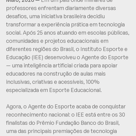
professores enfrentam diariamente diversas
desafios, uma iniciativa brasileira decidiu
transformar a experiência prática em tecnologia
social. Após 25 anos atuando em escolas públicas,
comunidades e projetos educacionais em
diferentes regiões do Brasil, o Instituto Esporte e
Educação (IEE) desenvolveu o Agente do Esporte
— uma inteligência artificial criada para apoiar
educadores na construção de aulas mais
inclusivas, criativas e acessíveis, 100%
especializada em Esporte Educacional.
Agora, o Agente do Esporte acaba de conquistar
reconhecimento nacional: o IEE está entre os 30
finalistas do Prêmio Fundação Banco do Brasil,
uma das principais premiações de tecnologia