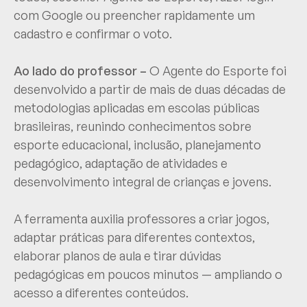
com Google ou preencher rapidamente um
cadastro e confirmar o voto.
Ao lado do professor –
O Agente do Esporte foi
desenvolvido a partir de mais de duas décadas de
metodologias aplicadas em escolas públicas
brasileiras, reunindo conhecimentos sobre
esporte educacional, inclusão, planejamento
pedagógico, adaptação de atividades e
desenvolvimento integral de crianças e jovens.
A ferramenta auxilia professores a criar jogos,
adaptar práticas para diferentes contextos,
elaborar planos de aula e tirar dúvidas
pedagógicas em poucos minutos — ampliando o
acesso a diferentes conteúdos.