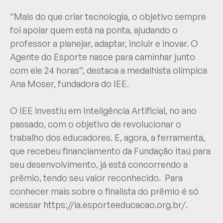
“Mais do que criar tecnologia, o objetivo sempre
foi apoiar quem está na ponta, ajudando o
professor a planejar, adaptar, incluir e inovar. O
Agente do Esporte nasce para caminhar junto
com ele 24 horas”, destaca a medalhista olímpica
Ana Moser, fundadora do IEE.
O IEE investiu em Inteligência Artificial, no ano
passado, com o objetivo de revolucionar o
trabalho dos educadores. E, agora, a ferramenta,
que recebeu financiamento da Fundação Itaú para
seu desenvolvimento, já está concorrendo a
prêmio, tendo seu valor reconhecido. Para
conhecer mais sobre o finalista do prêmio é só
acessar
https://ia.esporteeducacao.org.br/
.