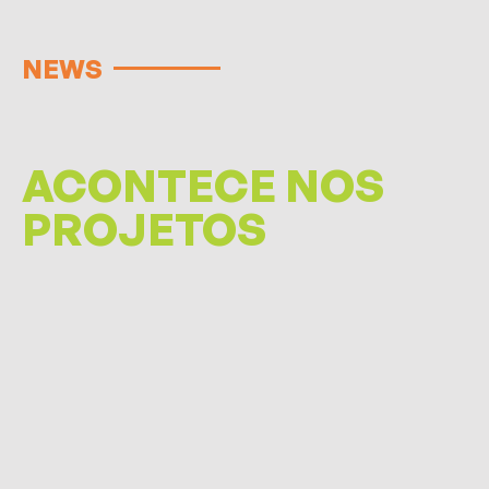
NEWS
ACONTECE NOS
PROJETOS