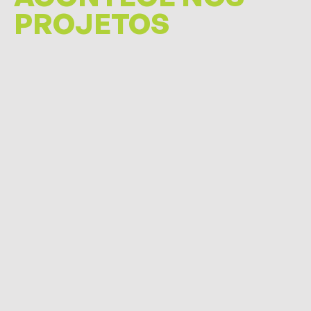
PROJETOS