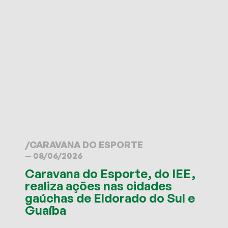
/
CARAVANA DO ESPORTE
— 08/06/2026
Caravana do Esporte, do IEE,
realiza ações nas cidades
gaúchas de Eldorado do Sul e
Guaíba