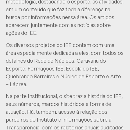
metodologia, destacando o esporte, as atividades,
em um conteúdo que faz toda a diferença na
busca por informações nessa área. Os artigos
aparecem juntamente com as notícias sobre
ações do IEE.
Os diversos projetos do IEE contam com uma
área especialmente dedicada a eles, com todos os
detalhes do Rede de Núcleos, Caravana do
Esporte, Formações IEE, Escola do IEE,
Quebrando Barreiras e Núcleo de Esporte e Arte
– Lábrea.
Na parte Institucional, o site traz a história do IEE,
seus números, marcos históricos e forma de
atuação. Há, também, acesso à relação dos
parceiros do Instituto e informações sobre a
Transparência, com os relatórios anuais auditados