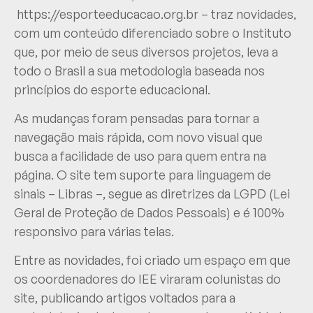
https://esporteeducacao.org.br
– traz novidades,
com um conteúdo diferenciado sobre o Instituto
que, por meio de seus diversos projetos, leva a
todo o Brasil a sua metodologia baseada nos
princípios do esporte educacional.
As mudanças foram pensadas para tornar a
navegação mais rápida, com novo visual que
busca a facilidade de uso para quem entra na
página. O site tem suporte para linguagem de
sinais – Libras –, segue as diretrizes da LGPD (Lei
Geral de Proteção de Dados Pessoais) e é 100%
responsivo para várias telas.
Entre as novidades, foi criado um espaço em que
os coordenadores do IEE viraram colunistas do
site, publicando artigos voltados para a