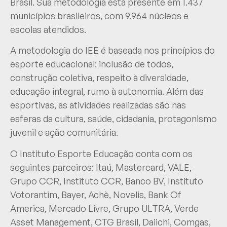
Brasil. Sua metodologia está presente em 1.437
municípios brasileiros, com 9.964 núcleos e
escolas atendidos.
A metodologia do IEE é baseada nos princípios do
esporte educacional: inclusão de todos,
construção coletiva, respeito à diversidade,
educação integral, rumo à autonomia. Além das
esportivas, as atividades realizadas são nas
esferas da cultura, saúde, cidadania, protagonismo
juvenil e ação comunitária.
O Instituto Esporte Educação conta com os
seguintes parceiros: Itaú, Mastercard, VALE,
Grupo CCR, Instituto CCR, Banco BV, Instituto
Votorantim, Bayer, Achè, Novelis, Bank Of
America, Mercado Livre, Grupo ULTRA, Verde
Asset Management, CTG Brasil, Daiichi, Comgas,