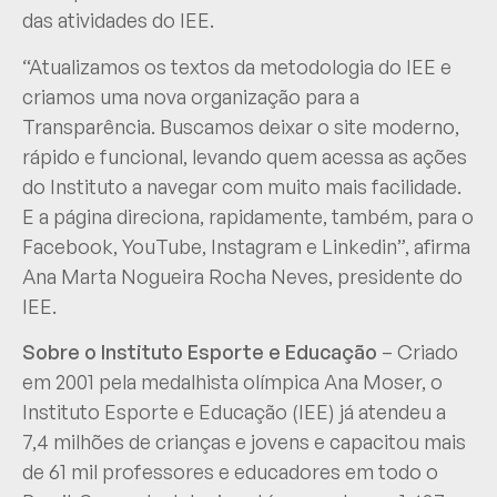
das atividades do IEE.
“Atualizamos os textos da metodologia do IEE e
criamos uma nova organização para a
Transparência. Buscamos deixar o site moderno,
rápido e funcional, levando quem acessa as ações
do Instituto a navegar com muito mais facilidade.
E a página direciona, rapidamente, também, para o
Facebook, YouTube, Instagram e Linkedin”, afirma
Ana Marta Nogueira Rocha Neves, presidente do
IEE.
Sobre o Instituto Esporte e Educação
– Criado
em 2001 pela medalhista olímpica Ana Moser, o
Instituto Esporte e Educação (IEE) já atendeu a
7,4 milhões de crianças e jovens e capacitou mais
de 61 mil professores e educadores em todo o