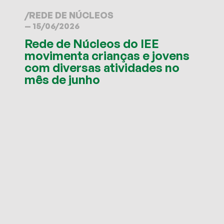
/
REDE DE NÚCLEOS
— 15/06/2026
Rede de Núcleos do IEE
movimenta crianças e jovens
com diversas atividades no
mês de junho