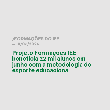
/
FORMAÇÕES DO IEE
— 10/06/2026
Projeto Formações IEE
beneficia 22 mil alunos em
junho com a metodologia do
esporte educacional