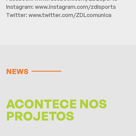
Instagram:
www.instagram.com/zdlsports
Twitter:
www.twitter.com/ZDLcomunica
NEWS
ACONTECE NOS
PROJETOS