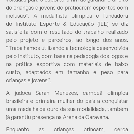
de crianças e jovens de praticarem esportes com
inclusão”. A medalhista olímpica e fundadora
do Instituto Esporte & Educação (IEE) se diz
satisfeita com o resultado do trabalho realizado
pelo projeto e parceiros, ao longo dos anos.
“Trabalhamos utilizando a tecnologia desenvolvida
pelo Instituto, com base na pedagogia dos jogos e
na prática esportiva com materiais de baixo
custo, adaptados em tamanho e peso para
crianças e jovens”.
A judoca Sarah Menezes, campeã olímpica
brasileira e primeira mulher do país a conquistar
uma medalha de ouro da sua modalidade, também
já garantiu presença na Arena da Caravana.
Enquanto as crianças brincam, cerca