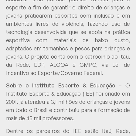
esporte a fim de garantir o direito de crianças e
jovens praticarem esportes com inclusão e em
ambientes livres de violência, fazendo uso de
tecnologia desenvolvida que se apoia na prática
esportiva com materiais de baixo custo,
adaptados em tamanhos e pesos para crianças e
jovens. O projeto conta com o patrocínio do Itaú,
da Rede, EDP, ALCOA e CMPC, via Lei de
Incentivo ao Esporte/Governo Federal.
Sobre o Instituto Esporte & Educação
– O
Instituto Esporte & Educação (IEE) foi criado em
2001, já atendeu a 3,1 milhões de crianças e jovens
em todo o Brasil e contribuiu para a formação de
mais de 45 mil professores.
Dentre os parceiros do IEE estão Itaú, Rede,