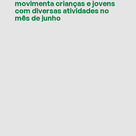
movimenta crianças e jovens
com diversas atividades no
mês de junho