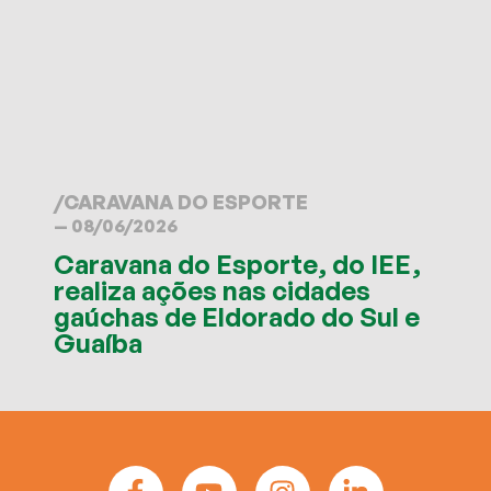
/
CARAVANA DO ESPORTE
— 08/06/2026
Caravana do Esporte, do IEE,
realiza ações nas cidades
gaúchas de Eldorado do Sul e
Guaíba