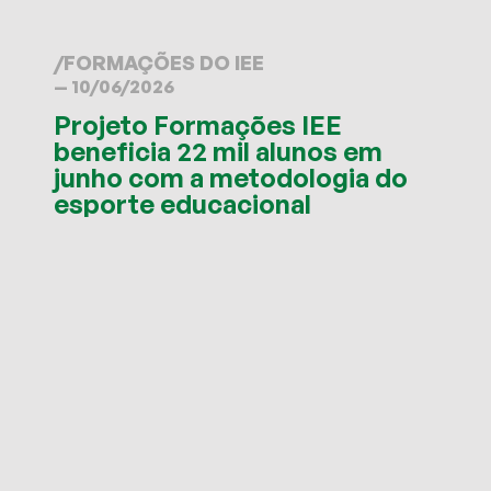
/
FORMAÇÕES DO IEE
— 10/06/2026
Projeto Formações IEE
beneficia 22 mil alunos em
junho com a metodologia do
esporte educacional