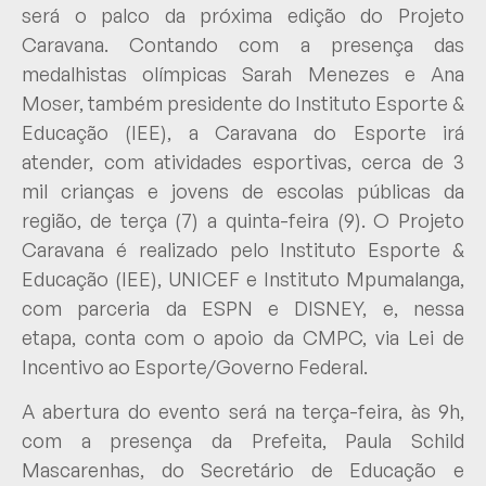
será o palco da próxima edição do Projeto
Caravana. Contando com a presença das
medalhistas olímpicas Sarah Menezes e Ana
Moser, também presidente do Instituto Esporte &
Educação (IEE), a Caravana do Esporte irá
atender, com atividades esportivas, cerca de 3
mil crianças e jovens de escolas públicas da
região, de terça (7) a quinta-feira (9). O Projeto
Caravana é realizado pelo Instituto Esporte &
Educação (IEE), UNICEF e Instituto Mpumalanga,
com parceria da ESPN e DISNEY, e, nessa
etapa, conta com o apoio da CMPC, via Lei de
Incentivo ao Esporte/Governo Federal.
A abertura do evento será na terça-feira, às 9h,
com a presença da Prefeita, Paula Schild
Mascarenhas, do Secretário de Educação e