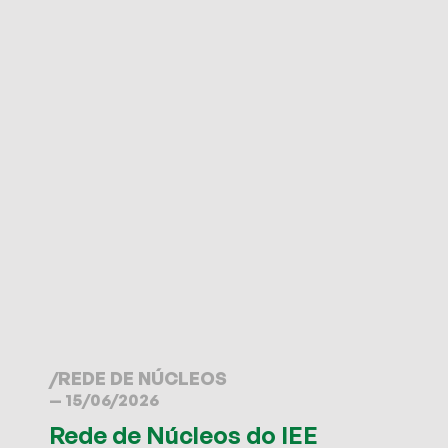
/
REDE DE NÚCLEOS
— 15/06/2026
Rede de Núcleos do IEE