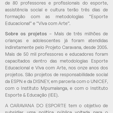
de 80 professores e profissionais do esporte,
assistência social e cultura terão três dias de
formação com as metodologias “Esporte
Educacional” e “Viva com Arte”.
Sobre os projetos
– Mais de três milhões de
crianças e adolescentes já foram atendidas
indiretamente pelo Projeto Caravana, desde 2005.
Mais de 50 mil professores e educadores foram
capacitados dentro das metodologias Esporte
Educacional e Viva com Arte, nos onze anos dos
projetos. São projetos de responsabilidade social
da ESPN e da DISNEY, em parceria com o UNICEF,
com o Instituto Mpumalanga, e com o Instituto
Esporte & Educação (IEE).
A CARAVANA DO ESPORTE tem o objetivo de
subsidiar uma política pública voltada para o