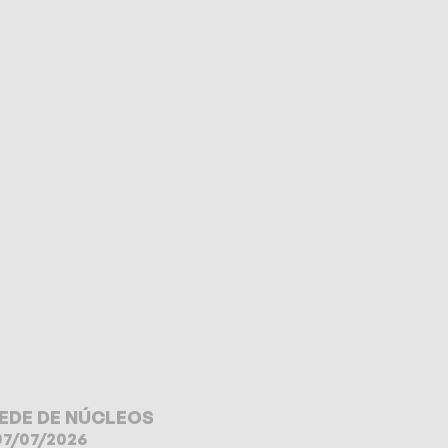
EDE DE NÚCLEOS
07/07/2026