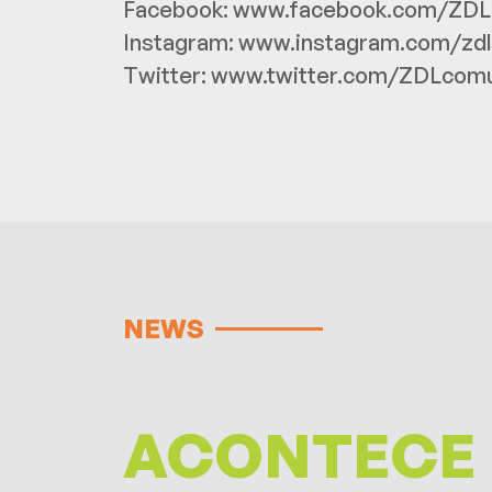
Facebook:
www.facebook.com/ZDL
Instagram:
www.instagram.com/zdl
Twitter:
www.twitter.com/ZDLcomu
NEWS
ACONTECE 