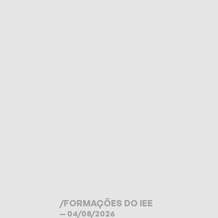
/
FORMAÇÕES DO IEE
— 04/08/2026