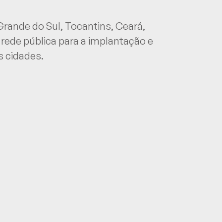
 Grande do Sul, Tocantins, Ceará,
rede pública para a implantação e
s cidades.