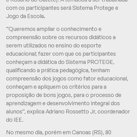
com os participantes será Sistema Protege e
Jogo da Escola
.
“Queremos ampliar o conhecimento e
compreensão sobre os recursos didáticos a
serem utilizados no ensino do esporte
educacional; fazer com que os participantes
conheçam a didática do Sistema PROTEGE,
qualificando a prática pedagógica, tenham
compreensão dos jogos como fator educacional,
conheçam e apliquem os critérios para a
proposição de bons jogos, para o processo de
aprendizagem e desenvolvimento integral dos
alunos”, explica Adriano Rossetto Jr, coordenador
do IEE.
No mesmo dia, porém em Canoas (RS), 80