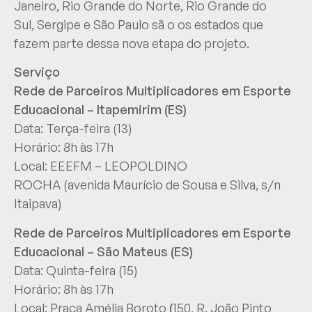
Janeiro, Rio Grande do Norte, Rio Grande do
Sul, Sergipe e São Paulo sã o os estados que
fazem parte dessa nova etapa do projeto.
Serviço
Rede de Parceiros Multiplicadores em Esporte
Educacional – Itapemirim (ES)
Data: Terça-feira (13)
Horário: 8h às 17h
Local: EEEFM – LEOPOLDINO
ROCHA
(avenida
Maurício de Sousa e Silva, s/n
Itaipava)
Rede de Parceiros Multiplicadores em Esporte
Educacional – São Mateus (ES)
Data: Quinta-feira (15)
Horário: 8h às 17h
Local: Praça Amélia Boroto
(
150, R. João Pinto