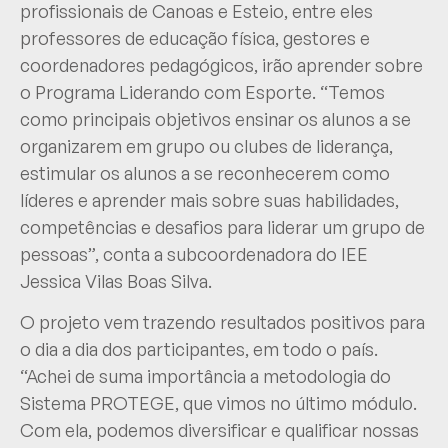
profissionais de Canoas e Esteio, entre eles
professores de educação física, gestores e
coordenadores pedagógicos, irão aprender sobre
o Programa Liderando com Esporte. “Temos
como principais objetivos ensinar os alunos a se
organizarem em grupo ou clubes de liderança,
estimular os alunos a se reconhecerem como
líderes e aprender mais sobre suas habilidades,
competências e desafios para liderar um grupo de
pessoas”, conta a subcoordenadora do IEE
Jessica Vilas Boas Silva.
O projeto vem trazendo resultados positivos para
o dia a dia dos participantes, em todo o país.
“Achei de suma importância a metodologia do
Sistema PROTEGE, que vimos no último módulo.
Com ela, podemos diversificar e qualificar nossas