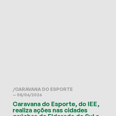
/
CARAVANA DO ESPORTE
— 08/06/2026
Caravana do Esporte, do IEE,
realiza ações nas cidades