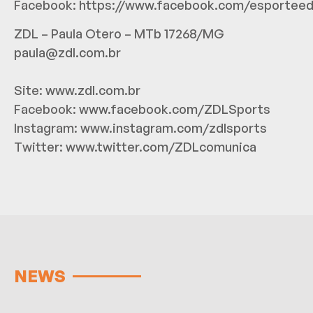
Facebook:
https://www.facebook.com/esportee
ZDL – Paula Otero – MTb 17268/MG
paula@zdl.com.br
Site:
www.zdl.com.br
Facebook:
www.facebook.com/ZDLSports
Instagram:
www.instagram.com/zdlsports
Twitter:
www.twitter.com/ZDLcomunica
NEWS