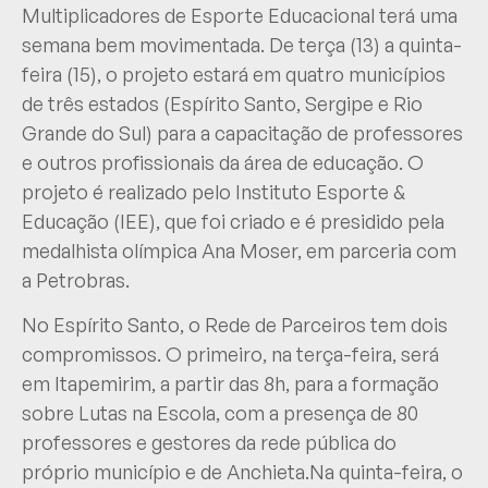
Multiplicadores de Esporte Educacional terá uma
semana bem movimentada. De terça (13) a quinta-
feira (15), o projeto estará em quatro municípios
de três estados (Espírito Santo, Sergipe e Rio
Grande do Sul) para a capacitação de professores
e outros profissionais da área de educação. O
projeto é realizado pelo Instituto Esporte &
Educação (IEE), que foi criado e é presidido pela
medalhista olímpica Ana Moser, em parceria com
a Petrobras.
No Espírito Santo, o Rede de Parceiros tem dois
compromissos. O primeiro, na terça-feira, será
em Itapemirim, a partir das 8h, para a formação
sobre Lutas na Escola, com a presença de 80
professores e gestores da rede pública do
próprio município e de Anchieta.Na quinta-feira, o