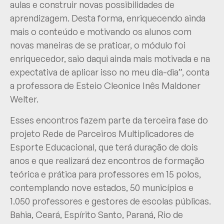
aulas e construir novas possibilidades de
aprendizagem. Desta forma, enriquecendo ainda
mais o conteúdo e motivando os alunos com
novas maneiras de se praticar, o módulo foi
enriquecedor, saio daqui ainda mais motivada e na
expectativa de aplicar isso no meu dia-dia”, conta
a professora de Esteio Cleonice Inês Maldoner
Welter.
Esses encontros fazem parte da terceira fase do
projeto Rede de Parceiros Multiplicadores de
Esporte Educacional, que terá duração de dois
anos e que realizará dez encontros de formação
teórica e prática para professores em 15 polos,
contemplando nove estados, 50 municípios e
1.050 professores e gestores de escolas públicas.
Bahia, Ceará, Espírito Santo, Paraná, Rio de