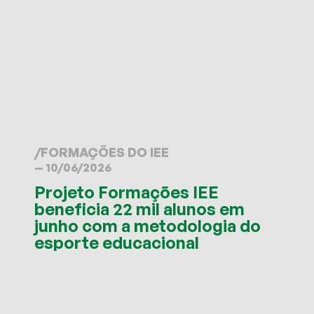
/
FORMAÇÕES DO IEE
— 10/06/2026
Projeto Formações IEE
beneficia 22 mil alunos em
junho com a metodologia do
esporte educacional