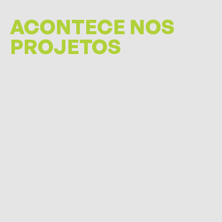
ACONTECE NOS
PROJETOS