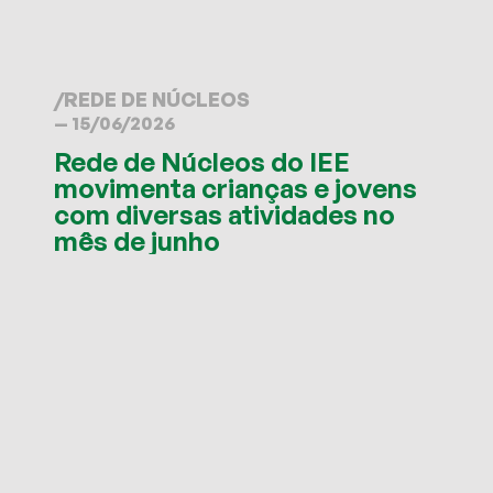
/
REDE DE NÚCLEOS
— 15/06/2026
Rede de Núcleos do IEE
movimenta crianças e jovens
com diversas atividades no
mês de junho