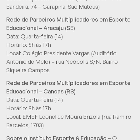
Bandeira, 74 – Carapina, São Mateus)
Rede de Parceiros Multiplicadores em Esporte
Educacional – Aracaju (SE)
Data: Quarta-feira (14)
Horário: 8h às 17h
Local: Colégio Presidente Vargas (Auditório
Antônio de Melo)
– r
ua Neópolis S/N. Bairro
Siqueira Campos
Rede de Parceiros Multiplicadores em Esporte
Educacional – Canoas (RS)
Data: Quarta-feira (14)
Horário: 8h às 17h
Local: EMEF Leonel de Moura Brizola (rua Ramiro
Barcelos, 1703)
Sobre o Instituto Esporte & Educação
– O