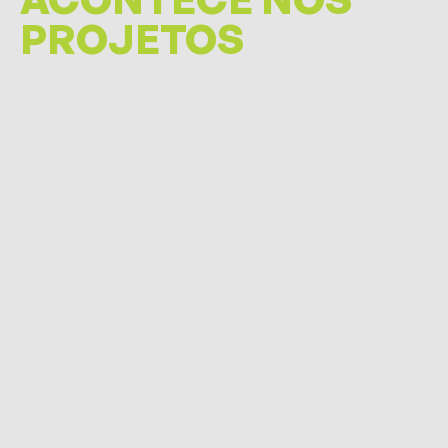
PROJETOS