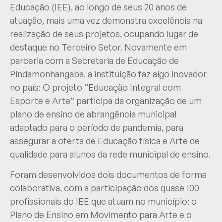
Educação (IEE), ao longo de seus 20 anos de
atuação, mais uma vez demonstra excelência na
realização de seus projetos, ocupando lugar de
destaque no Terceiro Setor. Novamente em
parceria com a Secretaria de Educação de
Pindamonhangaba, a instituição faz algo inovador
no país: O projeto “Educação Integral com
Esporte e Arte” participa da organização de um
plano de ensino de abrangência municipal
adaptado para o período de pandemia, para
assegurar a oferta de Educação física e Arte de
qualidade para alunos da rede municipal de ensino.
Foram desenvolvidos dois documentos de forma
colaborativa, com a participação dos quase 100
profissionais do IEE que atuam no município: o
Plano de Ensino em Movimento para Arte e o