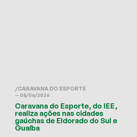
/
CARAVANA DO ESPORTE
— 08/06/2026
Caravana do Esporte, do IEE,
realiza ações nas cidades
gaúchas de Eldorado do Sul e
Guaíba