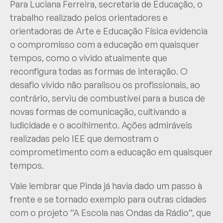
Para Luciana Ferreira, secretaria de Educação, o
trabalho realizado pelos orientadores e
orientadoras de Arte e Educação Física evidencia
o compromisso com a educação em quaisquer
tempos, como o vivido atualmente que
reconfigura todas as formas de interação. O
desafio vivido não paralisou os profissionais, ao
contrário, serviu de combustível para a busca de
novas formas de comunicação, cultivando a
ludicidade e o acolhimento. Ações admiráveis
realizadas pelo IEE que demostram o
comprometimento com a educação em quaisquer
tempos.
Vale lembrar que Pinda já havia dado um passo à
frente e se tornado exemplo para outras cidades
com o projeto “A Escola nas Ondas da Rádio”, que