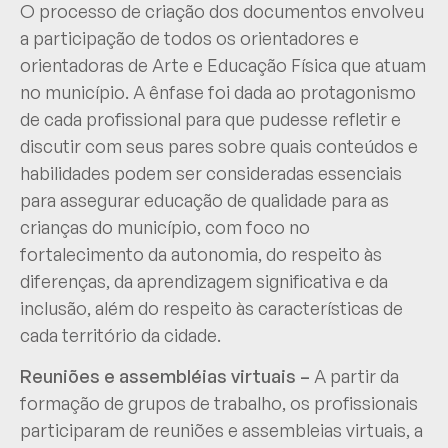
O processo de criação dos documentos envolveu
a participação de todos os orientadores e
orientadoras de Arte e Educação Física que atuam
no município. A ênfase foi dada ao protagonismo
de cada profissional para que pudesse refletir e
discutir com seus pares sobre quais conteúdos e
habilidades podem ser consideradas essenciais
para assegurar educação de qualidade para as
crianças do município, com foco no
fortalecimento da autonomia, do respeito às
diferenças, da aprendizagem significativa e da
inclusão, além do respeito às características de
cada território da cidade.
Reuniões e assembléias virtuais –
A partir da
formação de grupos de trabalho, os profissionais
participaram de reuniões e assembleias virtuais, a