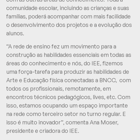
comunidade escolar, incluindo as crianças e suas
famílias, poderá acompanhar com mais facilidade
o desenvolvimento dos projetos e a evolução dos
alunos.
“A rede de ensino fez um movimento para a
construção as habilidades essenciais em todas as
áreas do conhecimento e nós, do IEE, fizemos
uma força-tarefa para produzir as habilidades de
Arte e Educação física conectadas a BNCC, com
todos os profissionais, remotamente, em
encontros técnicos pedagógicos, lives, etc. Com
isso, estamos ocupando um espaço importante
na rede como terceiro setor no turno regular. E
isso é muito inovador”, comenta Ana Moser,
presidente e criadora do IEE.