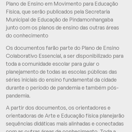
Plano de Ensino em Movimento para Educação
Física, que serão publicados pela Secretaria
Municipal de Educação de Pindamonhangaba
junto com os planos de ensino das outras áreas
do conhecimento
Os documentos farão parte do Plano de Ensino
Colaborativo Essencial, a ser disponibilizado para
toda a comunidade escolar para guiar o
planejamento de todas as escolas públicas das
séries iniciais do ensino fundamental da cidade
durante o período de pandemia e também pós-
pandemia.
A partir dos documentos, os orientadores e
orientadoras de Arte e Educação física planejarão
sequências didáticas mais alinhadas e conectadas
com as outras áreas de conhecimento. Toda a