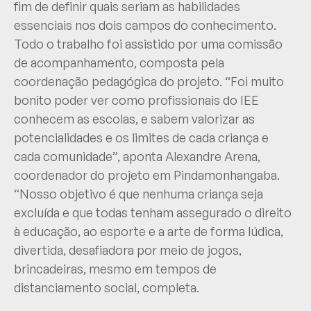
fim de definir quais seriam as habilidades
essenciais nos dois campos do conhecimento.
Todo o trabalho foi assistido por uma comissão
de acompanhamento, composta pela
coordenação pedagógica do projeto. “Foi muito
bonito poder ver como profissionais do IEE
conhecem as escolas, e sabem valorizar as
potencialidades e os limites de cada criança e
cada comunidade”, aponta Alexandre Arena,
coordenador do projeto em Pindamonhangaba.
“Nosso objetivo é que nenhuma criança seja
excluída e que todas tenham assegurado o direito
à educação, ao esporte e a arte de forma lúdica,
divertida, desafiadora por meio de jogos,
brincadeiras, mesmo em tempos de
distanciamento social, completa.