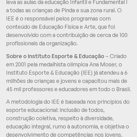
leva as aulas da educação Infantil e Fundamental I
a todas as crianças de Pinda e sua zona rural. O
IEE é o responsável pelos programas com
conteúdo de Educação Física e Arte, que foi
desenvolvido com a contribuição de cerca de 100
profissionais da organização.
Sobre o Instituto Esporte & Educação
– Criado
em 2001 pela medalhista olímpica Ana Moser, o
Instituto Esporte & Educação (IEE) já atendeu a 6
milhões de crianças e jovens e capacitou mais de
45 mil professores e educadores em todo o Brasil.
A metodologia do IEE é baseada nos princípios do
esporte educacional: inclusão de todos,
construção coletiva, respeito à diversidade,
educação integral, rumo à autonomia, e objetiva o
desenvolvimento de competências nos jovens.