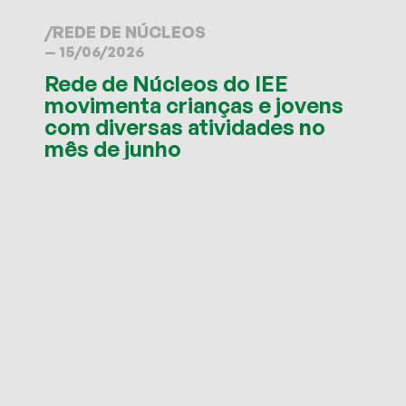
/
REDE DE NÚCLEOS
— 15/06/2026
Rede de Núcleos do IEE
movimenta crianças e jovens
com diversas atividades no
mês de junho