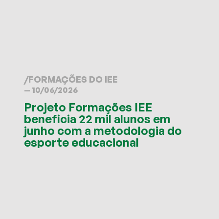
/
FORMAÇÕES DO IEE
— 10/06/2026
Projeto Formações IEE
beneficia 22 mil alunos em
junho com a metodologia do
esporte educacional