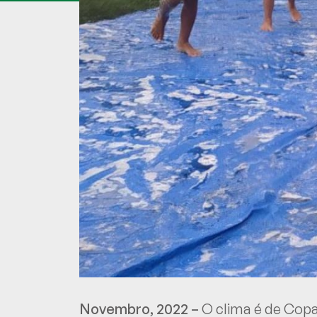
Novembro, 2022 –
O clima é de Copa