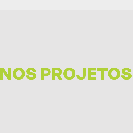
NOS PROJETOS