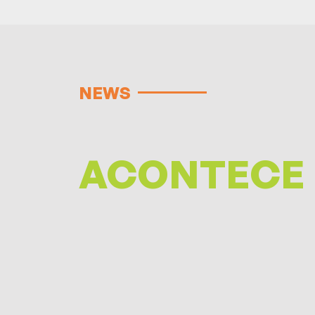
NEWS
ACONTECE 