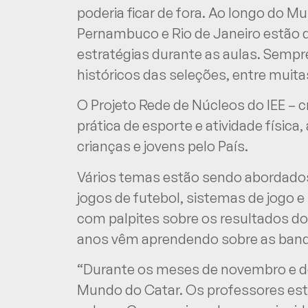
poderia ficar de fora. Ao longo do Mu
Pernambuco e Rio de Janeiro estão d
estratégias durante as aulas. Sempr
históricos das seleções, entre muita
O Projeto Rede de Núcleos do IEE – c
prática de esporte e atividade físic
crianças e jovens pelo País.
Vários temas estão sendo abordados,
jogos de futebol, sistemas de jogo e
com palpites sobre os resultados dos
anos vêm aprendendo sobre as band
“Durante os meses de novembro e de
Mundo do Catar. Os professores estã