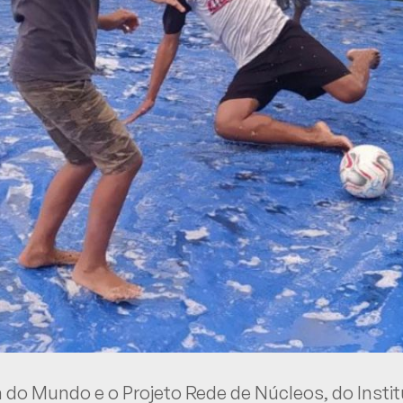
 do Mundo e o Projeto Rede de Núcleos, do Instit