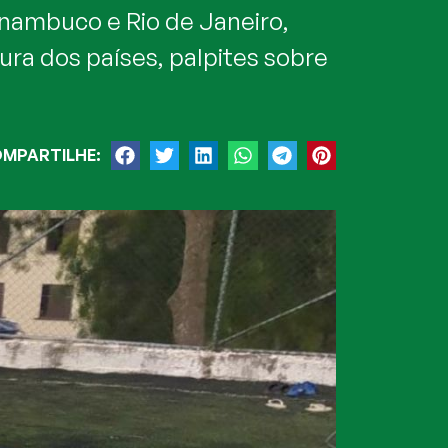
rnambuco e Rio de Janeiro,
ura dos países, palpites sobre
MPARTILHE: