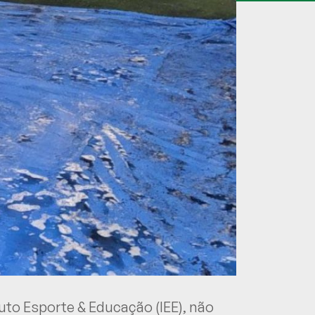
uto Esporte & Educação (IEE), não