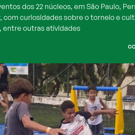
eventos dos 22 núcleos, em São Paulo, Pe
 com curiosidades sobre o torneio e cult
, entre outras atividades
CO