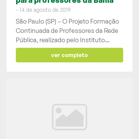
- 14 de agosto de 2019
São Paulo (SP) – O Projeto Formação
Continuada de Professores da Rede
Pública, realizado pelo Instituto...
ver completo