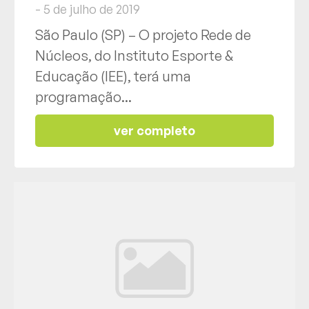
- 5 de julho de 2019
São Paulo (SP) – O projeto Rede de
Núcleos, do Instituto Esporte &
Educação (IEE), terá uma
programação...
ver completo