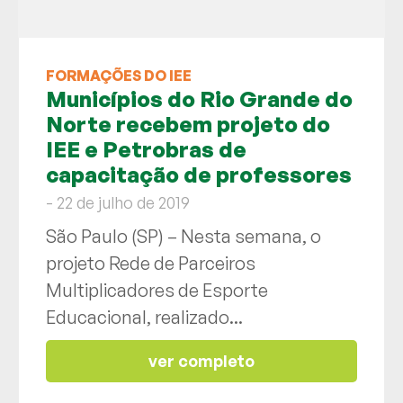
FORMAÇÕES DO IEE
Municípios do Rio Grande do
Norte recebem projeto do
IEE e Petrobras de
capacitação de professores
- 22 de julho de 2019
São Paulo (SP) – Nesta semana, o
projeto Rede de Parceiros
Multiplicadores de Esporte
Educacional, realizado...
ver completo