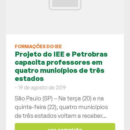
FORMAÇÕES DO IEE
Projeto do IEE e Petrobras
capacita professores em
quatro municípios de três
estados
- 19 de agosto de 2019
São Paulo (SP) – Na terça (20) e na
quinta-feira (22), quatro municípios
de três estados voltam a receber...
ver completo