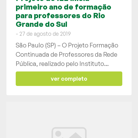
primeiro ano de formação
para professores do Rio
Grande do Sul
- 27 de agosto de 2019
São Paulo (SP) – O Projeto Formação
Continuada de Professores da Rede
Pública, realizado pelo Instituto...
ver completo