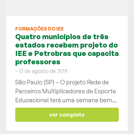
FORMAÇÕES DO IEE
Quatro municípios de três
estados recebem projeto do
IEE e Petrobras que capacita
professores
- 12 de agosto de 2019
São Paulo (SP) – O projeto Rede de
Parceiros Multiplicadores de Esporte
Educacional terá uma semana bem...
ver completo