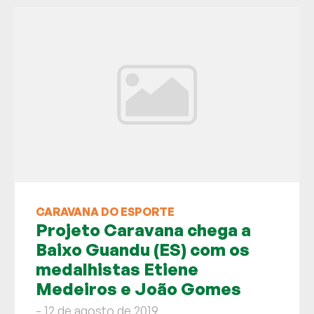
CARAVANA DO ESPORTE
Projeto Caravana chega a
Baixo Guandu (ES) com os
medalhistas Etiene
Medeiros e João Gomes
- 12 de agosto de 2019