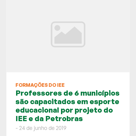
FORMAÇÕES DO IEE
Professores de 6 municípios
são capacitados em esporte
educacional por projeto do
IEE e da Petrobras
- 24 de junho de 2019