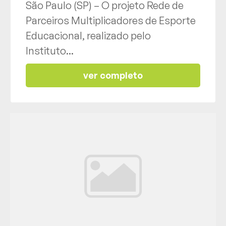
São Paulo (SP) – O projeto Rede de
Parceiros Multiplicadores de Esporte
Educacional, realizado pelo
Instituto...
ver completo