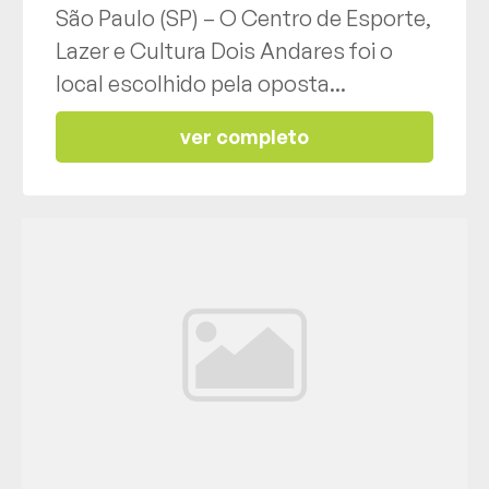
São Paulo (SP) – O Centro de Esporte,
Lazer e Cultura Dois Andares foi o
local escolhido pela oposta...
ver completo