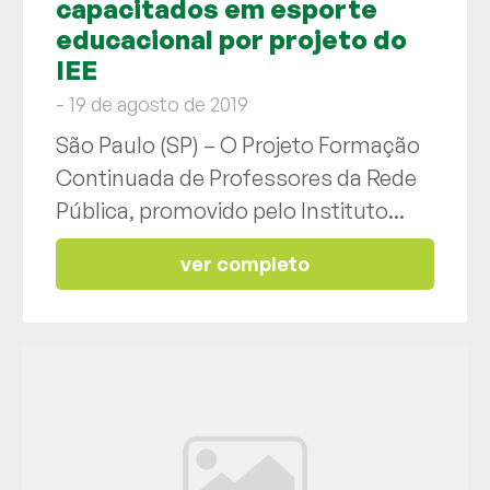
capacitados em esporte
educacional por projeto do
IEE
- 19 de agosto de 2019
São Paulo (SP) – O Projeto Formação
Continuada de Professores da Rede
Pública, promovido pelo Instituto...
ver completo