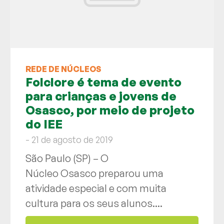
REDE DE NÚCLEOS
Folclore é tema de evento
para crianças e jovens de
Osasco, por meio de projeto
do IEE
- 21 de agosto de 2019
São Paulo (SP) – O
Núcleo Osasco preparou uma
atividade especial e com muita
cultura para os seus alunos....