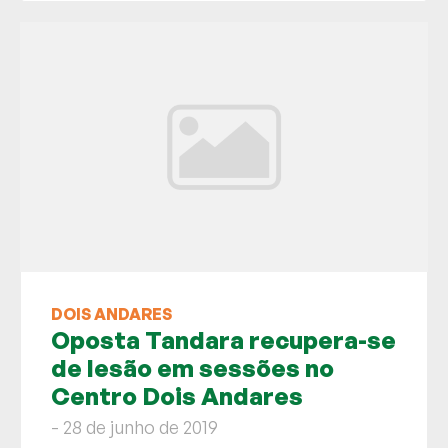
DOIS ANDARES
Oposta Tandara recupera-se
de lesão em sessões no
Centro Dois Andares
- 28 de junho de 2019