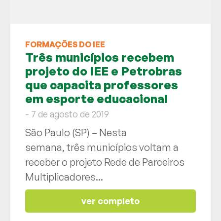
FORMAÇÕES DO IEE
Três municípios recebem
projeto do IEE e Petrobras
que capacita professores
em esporte educacional
- 7 de agosto de 2019
São Paulo (SP) – Nesta
semana, três municípios voltam a
receber o projeto Rede de Parceiros
Multiplicadores...
ver completo