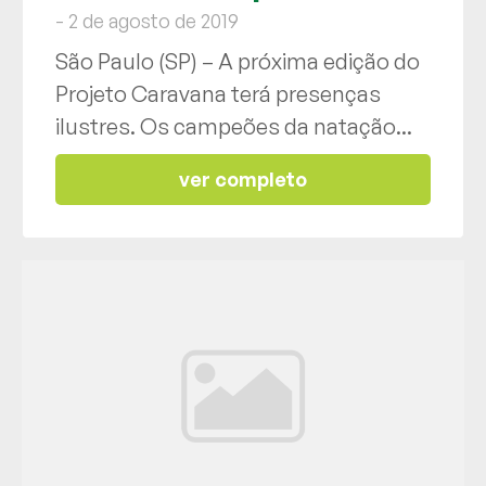
- 2 de agosto de 2019
São Paulo (SP) – A próxima edição do
Projeto Caravana terá presenças
ilustres. Os campeões da natação...
ver completo