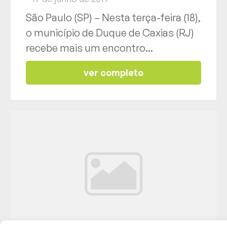
São Paulo (SP) – Nesta terça-feira (18),
o município de Duque de Caxias (RJ)
recebe mais um encontro...
ver completo