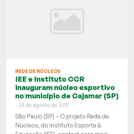
REDE DE NÚCLEOS
IEE e Instituto CCR
inauguram núcleo esportivo
no município de Cajamar (SP)
- 29 de agosto de 2019
São Paulo (SP) – O projeto Rede de
Núcleos, do Instituto Esporte &