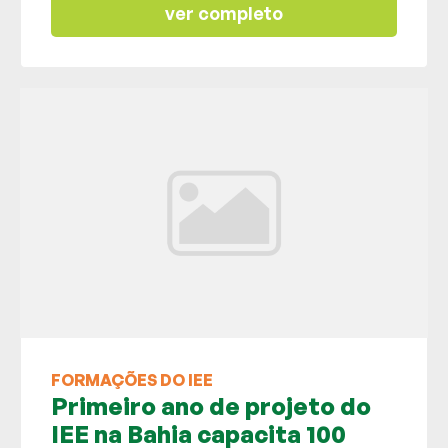
ver completo
FORMAÇÕES DO IEE
Primeiro ano de projeto do
IEE na Bahia capacita 100