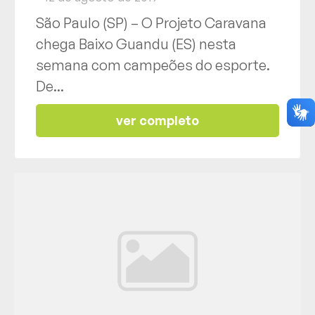
São Paulo (SP) – O Projeto Caravana
chega Baixo Guandu (ES) nesta
semana com campeões do esporte.
De...
ver completo