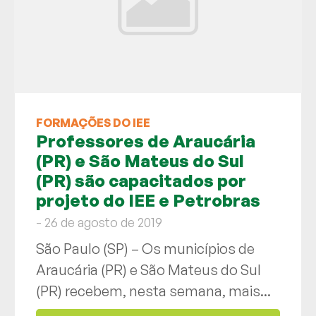
FORMAÇÕES DO IEE
Professores de Araucária
(PR) e São Mateus do Sul
(PR) são capacitados por
projeto do IEE e Petrobras
- 26 de agosto de 2019
São Paulo (SP) – Os municípios de
Araucária (PR) e São Mateus do Sul
(PR) recebem, nesta semana, mais...