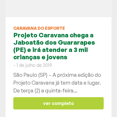
CARAVANA DO ESPORTE
Projeto Caravana chega a
Jaboatão dos Guararapes
(PE) e irá atender a 3 mil
crianças e jovens
- 1 de julho de 2019
São Paulo (SP) – A próxima edição do
Projeto Caravana já tem data e lugar.
De terça (2) a quinta-feira...
ver completo