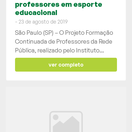
professores em esporte
educacional
- 23 de agosto de 2019
São Paulo (SP) – O Projeto Formação
Continuada de Professores da Rede
Pública, realizado pelo Instituto...
ver completo