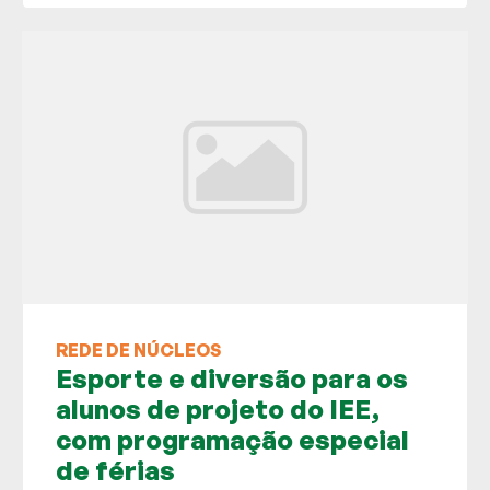
REDE DE NÚCLEOS
Esporte e diversão para os
alunos de projeto do IEE,
com programação especial
de férias