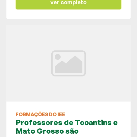
ver completo
FORMAÇÕES DO IEE
Professores de Tocantins e
Mato Grosso são