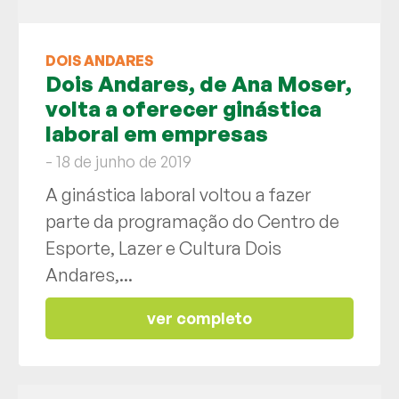
DOIS ANDARES
Dois Andares, de Ana Moser,
volta a oferecer ginástica
laboral em empresas
- 18 de junho de 2019
A ginástica laboral voltou a fazer
parte da programação do Centro de
Esporte, Lazer e Cultura Dois
Andares,...
ver completo