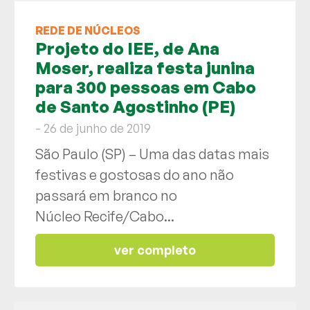
REDE DE NÚCLEOS
Projeto do IEE, de Ana
Moser, realiza festa junina
para 300 pessoas em Cabo
de Santo Agostinho (PE)
- 26 de junho de 2019
São Paulo (SP) – Uma das datas mais
festivas e gostosas do ano não
passará em branco no
Núcleo Recife/Cabo...
ver completo