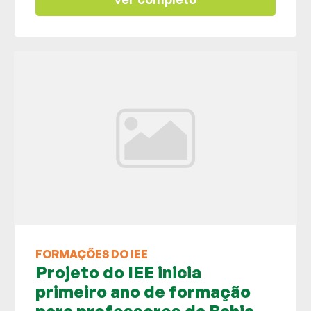
FORMAÇÕES DO IEE
Projeto do IEE inicia
primeiro ano de formação
para professores da Bahia