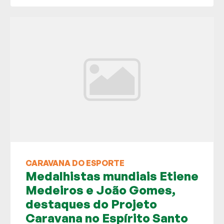
CARAVANA DO ESPORTE
Medalhistas mundiais Etiene
Medeiros e João Gomes,
destaques do Projeto
Caravana no Espírito Santo